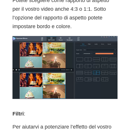
Potete scegliere come rapporto di aspetto
per il vostro video anche 4:3 o 1:1. Sotto
l’opzione del rapporto di aspetto potete
impostare bordo e colore.
Filtri
:
Per aiutarvi a potenziare l’effetto del vostro