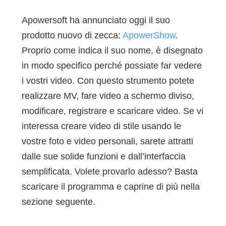
Apowersoft ha annunciato oggi il suo
prodotto nuovo di zecca:
ApowerShow
.
Proprio come indica il suo nome, è disegnato
in modo specifico perché possiate far vedere
i vostri video. Con questo strumento potete
realizzare MV, fare video a schermo diviso,
modificare, registrare e scaricare video. Se vi
interessa creare video di stile usando le
vostre foto e video personali, sarete attratti
dalle sue solide funzioni e dall’interfaccia
semplificata. Volete provarlo adesso? Basta
scaricare il programma e caprine di più nella
sezione seguente.