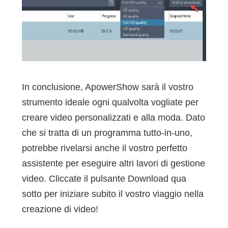
In conclusione, ApowerShow sarà il vostro
strumento ideale ogni qualvolta vogliate per
creare video personalizzati e alla moda. Dato
che si tratta di un programma tutto-in-uno,
potrebbe rivelarsi anche il vostro perfetto
assistente per eseguire altri lavori di gestione
video. Cliccate il pulsante Download qua
sotto per iniziare subito il vostro viaggio nella
creazione di video!