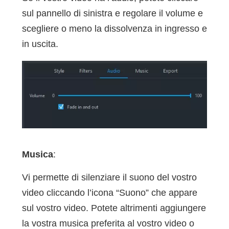
sul pannello di sinistra e regolare il volume e
scegliere o meno la dissolvenza in ingresso e
in uscita.
Musica
:
Vi permette di silenziare il suono del vostro
video cliccando l’icona “Suono” che appare
sul vostro video. Potete altrimenti aggiungere
la vostra musica preferita al vostro video o