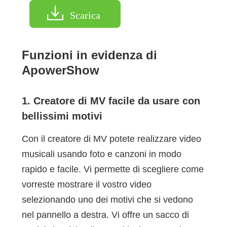
Scarica
Funzioni in evidenza di
ApowerShow
1. Creatore di MV facile da usare con
bellissimi motivi
Con il creatore di MV potete realizzare video
musicali usando foto e canzoni in modo
rapido e facile. Vi permette di scegliere come
vorreste mostrare il vostro video
selezionando uno dei motivi che si vedono
nel pannello a destra. Vi offre un sacco di