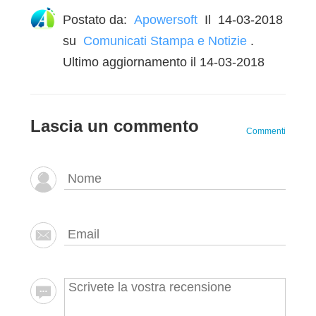
Postato da:
Apowersoft
Il
14-03-2018
su
Comunicati Stampa e Notizie
.
Ultimo aggiornamento il 14-03-2018
Lascia un commento
Commenti