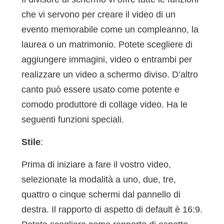
che vi servono per creare il video di un
evento memorabile come un compleanno, la
laurea o un matrimonio. Potete scegliere di
aggiungere immagini, video o entrambi per
realizzare un video a schermo diviso. D’altro
canto può essere usato come potente e
comodo produttore di collage video. Ha le
seguenti funzioni speciali.
Stile
:
Prima di iniziare a fare il vostro video,
selezionate la modalità a uno, due, tre,
quattro o cinque schermi dal pannello di
destra. Il rapporto di aspetto di default è 16:9.