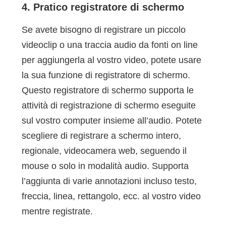
4. Pratico registratore di schermo
Se avete bisogno di registrare un piccolo
videoclip o una traccia audio da fonti on line
per aggiungerla al vostro video, potete usare
la sua funzione di registratore di schermo.
Questo registratore di schermo supporta le
attività di registrazione di schermo eseguite
sul vostro computer insieme all’audio. Potete
scegliere di registrare a schermo intero,
regionale, videocamera web, seguendo il
mouse o solo in modalità audio. Supporta
l’aggiunta di varie annotazioni incluso testo,
freccia, linea, rettangolo, ecc. al vostro video
mentre registrate.