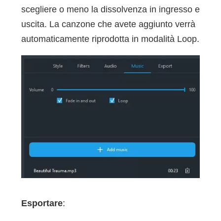
scegliere o meno la dissolvenza in ingresso e
uscita. La canzone che avete aggiunto verrà
automaticamente riprodotta in modalità Loop.
Esportare
: