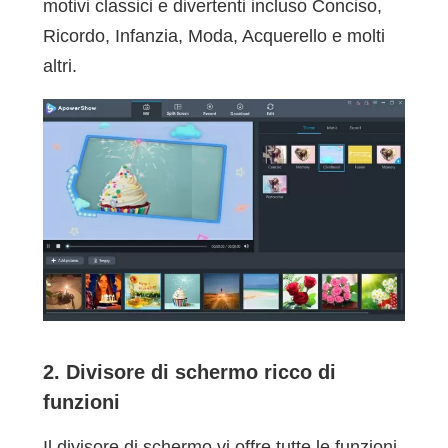
motivi classici e divertenti incluso Conciso,
Ricordo, Infanzia, Moda, Acquerello e molti
altri.
2. Divisore di schermo ricco di
funzioni
Il divisore di schermo vi offre tutte le funzioni