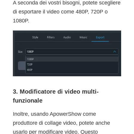
A seconda dei vostri bisogni, potete scegliere
di esportare il video come 480P, 720P o
1080P.
3. Modificatore di video multi-
funzionale
Inoltre, usando ApowerShow come
produttore di collage video, potete anche
usarlo per modificare video. Questo