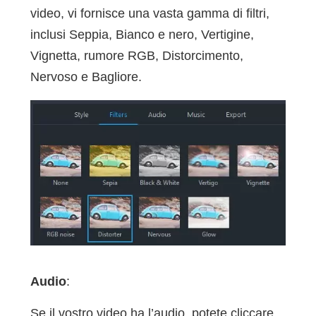
video, vi fornisce una vasta gamma di filtri,
inclusi Seppia, Bianco e nero, Vertigine,
Vignetta, rumore RGB, Distorcimento,
Nervoso e Bagliore.
Audio
:
Se il vostro video ha l’audio, potete cliccare