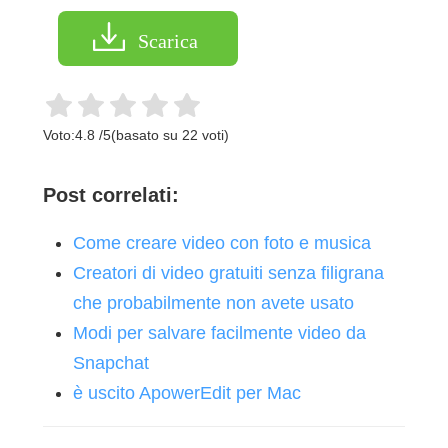
Scarica
Voto:
4.8
/
5
(basato su
22
voti)
Post correlati:
Come creare video con foto e musica
Creatori di video gratuiti senza filigrana
che probabilmente non avete usato
Modi per salvare facilmente video da
Snapchat
è uscito ApowerEdit per Mac