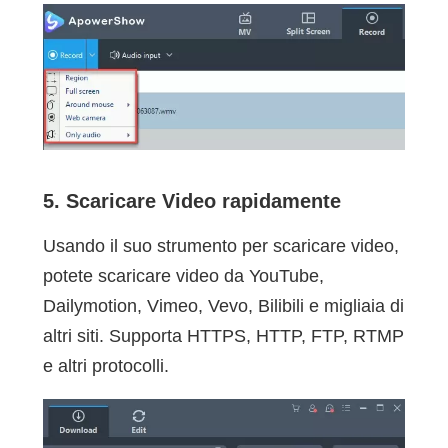
5. Scaricare Video rapidamente
Usando il suo strumento per scaricare video,
potete scaricare video da YouTube,
Dailymotion, Vimeo, Vevo, Bilibili e migliaia di
altri siti. Supporta HTTPS, HTTP, FTP, RTMP
e altri protocolli.