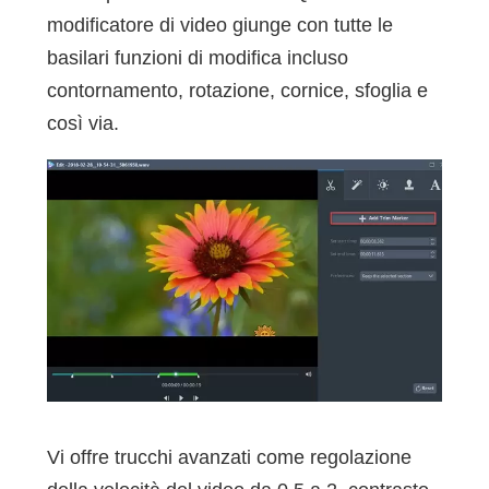
modificatore di video giunge con tutte le
basilari funzioni di modifica incluso
contornamento, rotazione, cornice, sfoglia e
così via.
Vi offre trucchi avanzati come regolazione