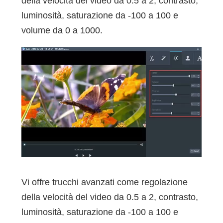
della velocità del video da 0.5 a 2, contrasto,
luminosità, saturazione da -100 a 100 e
volume da 0 a 1000.
Vi offre trucchi avanzati come regolazione
della velocità del video da 0.5 a 2, contrasto,
luminosità, saturazione da -100 a 100 e