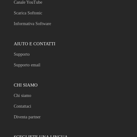
Canale YouTube
Scarica Softonic
Informativa Software
AIUTO E CONTATTI
Supporto
Supporto email
CHI SIAMO
Chi siamo
Contattaci
Diventa partner
SCEGLIETE UNA LINGUA