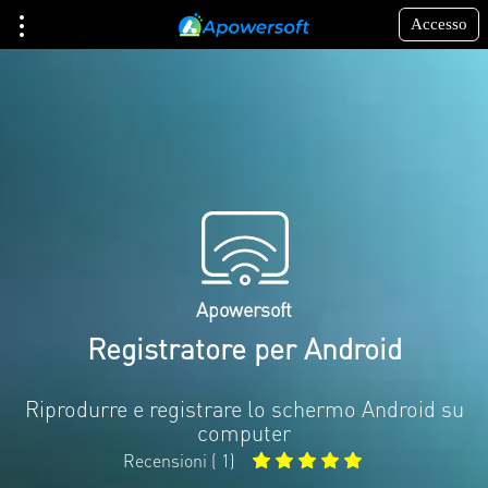
Accesso
Apowersoft
Registratore per Android
Riprodurre e registrare lo schermo Android su
computer
Recensioni (
1
)