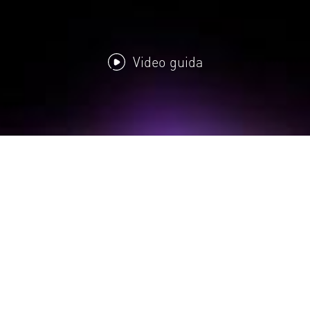
Video guida