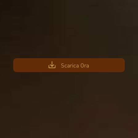
Scarica Ora