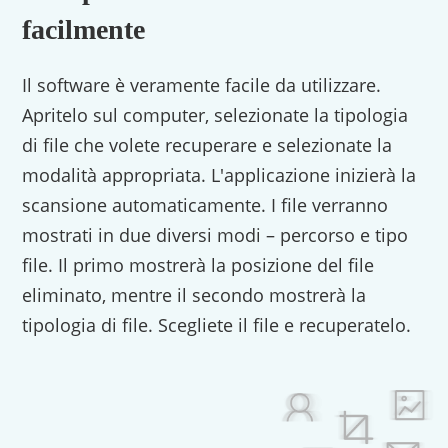
facilmente
Il software è veramente facile da utilizzare.
Apritelo sul computer, selezionate la tipologia
di file che volete recuperare e selezionate la
modalità appropriata. L'applicazione inizierà la
scansione automaticamente. I file verranno
mostrati in due diversi modi – percorso e tipo
file. Il primo mostrerà la posizione del file
eliminato, mentre il secondo mostrerà la
tipologia di file. Scegliete il file e recuperatelo.