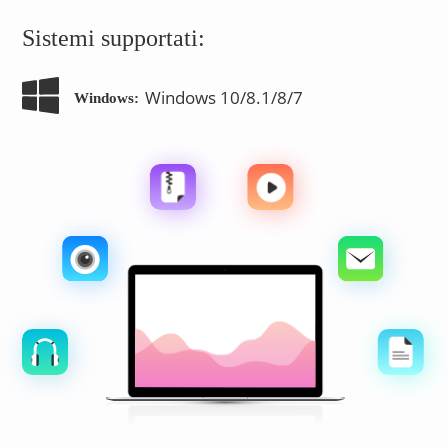
Sistemi supportati:
Windows 10/8.1/8/7
Windows: