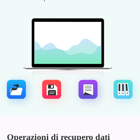
Operazioni di recupero dati