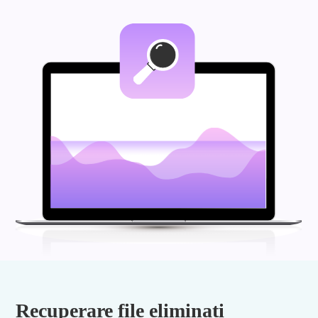
Recuperare file eliminati