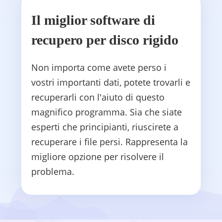
Il miglior software di
recupero per disco rigido
Non importa come avete perso i
vostri importanti dati, potete trovarli e
recuperarli con l'aiuto di questo
magnifico programma. Sia che siate
esperti che principianti, riuscirete a
recuperare i file persi. Rappresenta la
migliore opzione per risolvere il
problema.