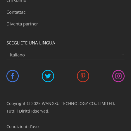
Chi siamo
Contattaci
Diventa partner
SCEGLIETE UNA LINGUA
Copyright © 2025 WANGXU TECHNOLOGY CO., LIMITED.
Tutti i Diritti Riservati.
Condizioni d’uso