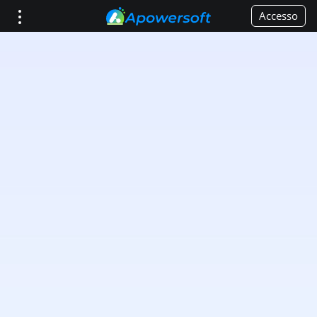
Accesso