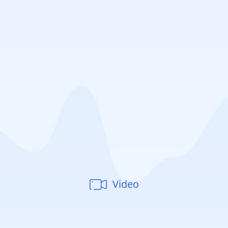
Video