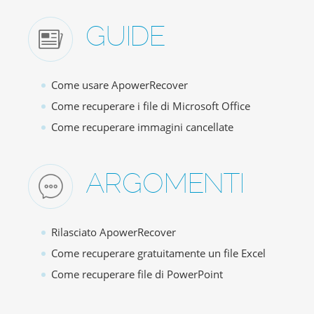
GUIDE
Come usare ApowerRecover
Come recuperare i file di Microsoft Office
Come recuperare immagini cancellate
ARGOMENTI
Rilasciato ApowerRecover
Come recuperare gratuitamente un file Excel
Come recuperare file di PowerPoint