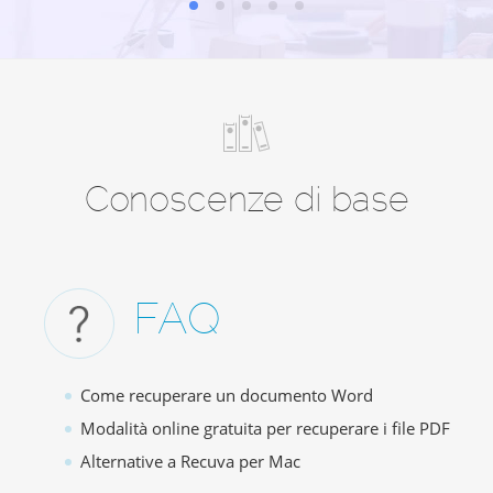
Conoscenze di base
FAQ
Come recuperare un documento Word
Modalità online gratuita per recuperare i file PDF
Alternative a Recuva per Mac