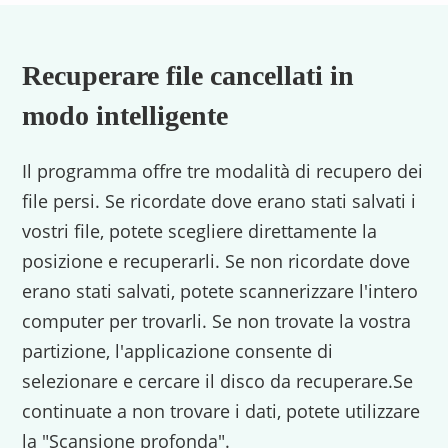
Recuperare file cancellati in
modo intelligente
Il programma offre tre modalità di recupero dei
file persi. Se ricordate dove erano stati salvati i
vostri file, potete scegliere direttamente la
posizione e recuperarli. Se non ricordate dove
erano stati salvati, potete scannerizzare l'intero
computer per trovarli. Se non trovate la vostra
partizione, l'applicazione consente di
selezionare e cercare il disco da recuperare.Se
continuate a non trovare i dati, potete utilizzare
la "Scansione profonda".