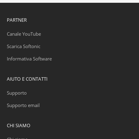
PARTNER
Canale YouTube
Scarica Softonic
Informativa Software
AIUTO E CONTATTI
Supporto
Supporto email
CHI SIAMO