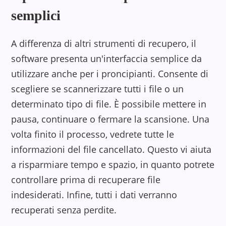
semplici
A differenza di altri strumenti di recupero, il
software presenta un'interfaccia semplice da
utilizzare anche per i proncipianti. Consente di
scegliere se scannerizzare tutti i file o un
determinato tipo di file. È possibile mettere in
pausa, continuare o fermare la scansione. Una
volta finito il processo, vedrete tutte le
informazioni del file cancellato. Questo vi aiuta
a risparmiare tempo e spazio, in quanto potrete
controllare prima di recuperare file
indesiderati. Infine, tutti i dati verranno
recuperati senza perdite.