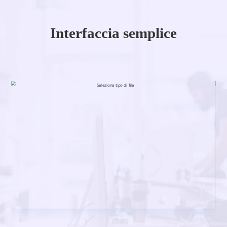
Interfaccia semplice