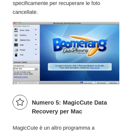
specificamente per recuperare le foto
cancellate.
Numero 5: MagicCute Data
Recovery per Mac
MagicCute è un altro programma a