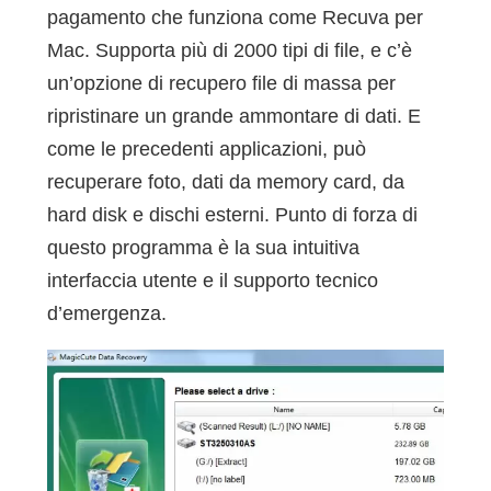
pagamento che funziona come Recuva per
Mac. Supporta più di 2000 tipi di file, e c’è
un’opzione di recupero file di massa per
ripristinare un grande ammontare di dati. E
come le precedenti applicazioni, può
recuperare foto, dati da memory card, da
hard disk e dischi esterni. Punto di forza di
questo programma è la sua intuitiva
interfaccia utente e il supporto tecnico
d’emergenza.