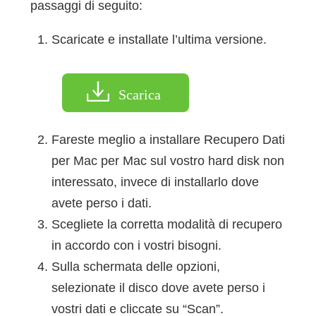
passaggi di seguito:
Scaricate e installate l’ultima versione.
Scarica
Fareste meglio a installare Recupero Dati
per Mac per Mac sul vostro hard disk non
interessato, invece di installarlo dove
avete perso i dati.
Scegliete la corretta modalità di recupero
in accordo con i vostri bisogni.
Sulla schermata delle opzioni,
selezionate il disco dove avete perso i
vostri dati e cliccate su “Scan”.