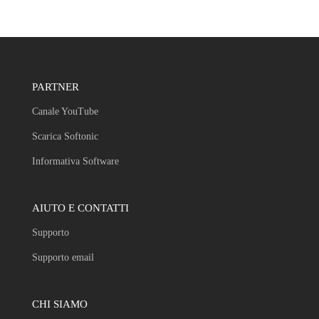
PARTNER
Canale YouTube
Scarica Softonic
Informativa Software
AIUTO E CONTATTI
Supporto
Supporto email
CHI SIAMO