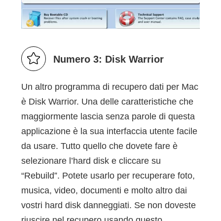
Numero 3: Disk Warrior
Un altro programma di recupero dati per Mac
è Disk Warrior. Una delle caratteristiche che
maggiormente lascia senza parole di questa
applicazione è la sua interfaccia utente facile
da usare. Tutto quello che dovete fare è
selezionare l’hard disk e cliccare su
“Rebuild”. Potete usarlo per recuperare foto,
musica, video, documenti e molto altro dai
vostri hard disk danneggiati. Se non doveste
riuscire nel recupero usando questo