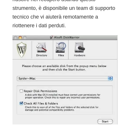
strumento, è disponibile un team di supporto
tecnico che vi aiuterà remotamente a
riottenere i dati perduti.