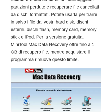
partizioni perdute e recuperare file cancellati
da dischi formattati. Potete usarla per trarre
in salvo i file dai vostri hard disk, dischi
esterni, dischi flash, memory card, memory
stick e iPod. Per la versione gratuita,
MiniTool Mac Data Recovery offre fino a 1
GB di recupero file, mentre acquistare il
programma rimuove questo limite.