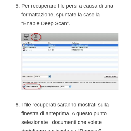
Per recuperare file persi a causa di una
formattazione, spuntate la casella
“Enable Deep Scan”.
I file recuperati saranno mostrati sulla
finestra di anteprima. A questo punto
selezionate i documenti che volete