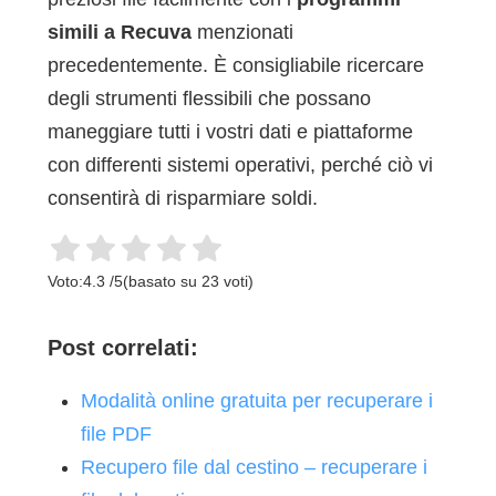
simili a Recuva
menzionati
precedentemente. È consigliabile ricercare
degli strumenti flessibili che possano
maneggiare tutti i vostri dati e piattaforme
con differenti sistemi operativi, perché ciò vi
consentirà di risparmiare soldi.
Voto:
4.3
/
5
(basato su
23
voti)
Post correlati:
Modalità online gratuita per recuperare i
file PDF
Recupero file dal cestino – recuperare i