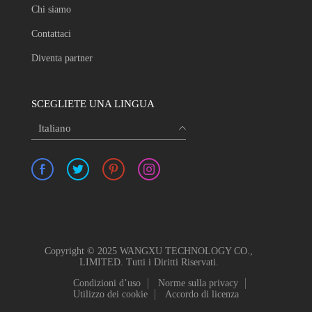
Chi siamo
Contattaci
Diventa partner
SCEGLIETE UNA LINGUA
Italiano
Copyright © 2025 WANGXU TECHNOLOGY CO.,
LIMITED. Tutti i Diritti Riservati.
Condizioni d’uso
Norme sulla privacy
Utilizzo dei cookie
Accordo di licenza