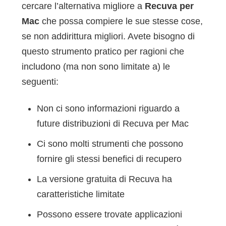
cercare l’alternativa migliore a
Recuva per
Mac
che possa compiere le sue stesse cose,
se non addirittura migliori. Avete bisogno di
questo strumento pratico per ragioni che
includono (ma non sono limitate a) le
seguenti:
Non ci sono informazioni riguardo a
future distribuzioni di Recuva per Mac
Ci sono molti strumenti che possono
fornire gli stessi benefici di recupero
La versione gratuita di Recuva ha
caratteristiche limitate
Possono essere trovate applicazioni