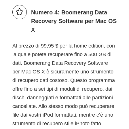
Numero 4: Boomerang Data
Recovery Software per Mac OS
X
Al prezzo di 99,95 $ per la home edition, con
la quale potete recuperare fino a 500 GB di
dati, Boomerang Data Recovery Software
per Mac OS X è sicuramente uno strumento
di recupero dati costoso. Questo programma
offre fino a sei tipi di moduli di recupero, dai
dischi danneggiati e formattati alle partizioni
cancellate. Allo stesso modo può recuperare
file dai vostri iPod formattati, mentre c’è uno
strumento di recupero stile iPhoto fatto