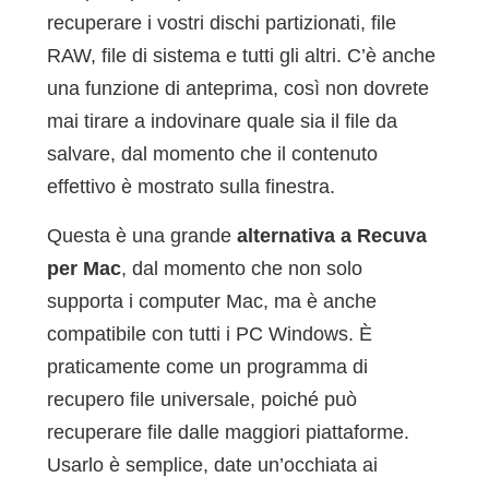
recuperare i vostri dischi partizionati, file
RAW, file di sistema e tutti gli altri. C’è anche
una funzione di anteprima, così non dovrete
mai tirare a indovinare quale sia il file da
salvare, dal momento che il contenuto
effettivo è mostrato sulla finestra.
Questa è una grande
alternativa a Recuva
per Mac
, dal momento che non solo
supporta i computer Mac, ma è anche
compatibile con tutti i PC Windows. È
praticamente come un programma di
recupero file universale, poiché può
recuperare file dalle maggiori piattaforme.
Usarlo è semplice, date un’occhiata ai