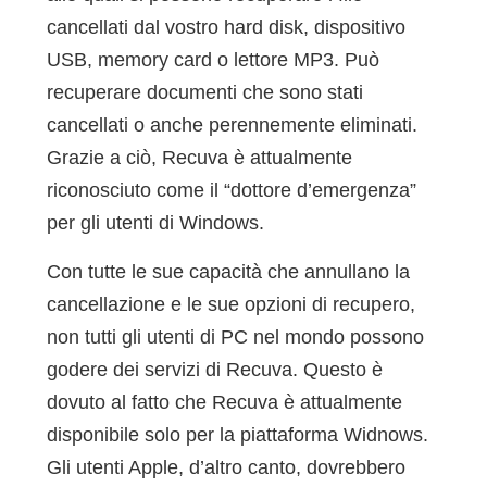
cancellati dal vostro hard disk, dispositivo
USB, memory card o lettore MP3. Può
recuperare documenti che sono stati
cancellati o anche perennemente eliminati.
Grazie a ciò, Recuva è attualmente
riconosciuto come il “dottore d’emergenza”
per gli utenti di Windows.
Con tutte le sue capacità che annullano la
cancellazione e le sue opzioni di recupero,
non tutti gli utenti di PC nel mondo possono
godere dei servizi di Recuva. Questo è
dovuto al fatto che Recuva è attualmente
disponibile solo per la piattaforma Widnows.
Gli utenti Apple, d’altro canto, dovrebbero