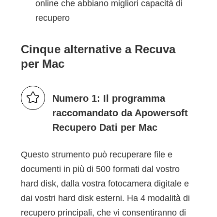
online che abbiano migliori capacità di
recupero
Cinque alternative a Recuva
per Mac
Numero 1: Il programma
raccomandato da Apowersoft
Recupero Dati per Mac
Questo strumento può recuperare file e
documenti in più di 500 formati dal vostro
hard disk, dalla vostra fotocamera digitale e
dai vostri hard disk esterni. Ha 4 modalità di
recupero principali, che vi consentiranno di