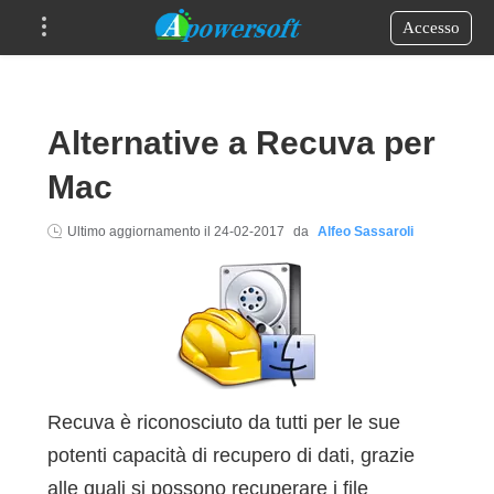
Accesso
Alternative a Recuva per
Mac
Ultimo aggiornamento il
24-02-2017
da
Alfeo Sassaroli
Recuva è riconosciuto da tutti per le sue
potenti capacità di recupero di dati, grazie
alle quali si possono recuperare i file