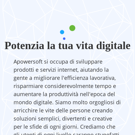
Potenzia la tua vita digitale
Apowersoft si occupa di sviluppare
prodotti e servizi internet, aiutando la
gente a migliorare l'efficienza lavorativa,
risparmiare considerevolmente tempo e
aumentare la produttività nell'epoca del
mondo digitale. Siamo molto orgogliosi di
arricchire le vite delle persone creando
soluzioni semplici, divertenti e creative
per le sfide di ogni giorni. Crediamo che
gli utenti di ogni livello saranno stupefatti