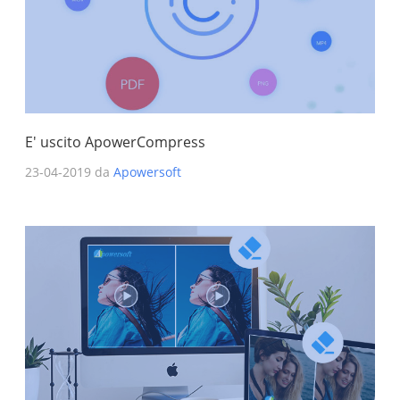
E' uscito ApowerCompress
23-04-2019 da
Apowersoft