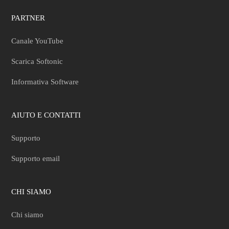
PARTNER
Canale YouTube
Scarica Softonic
Informativa Software
AIUTO E CONTATTI
Supporto
Supporto email
CHI SIAMO
Chi siamo