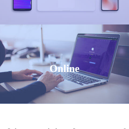
Online