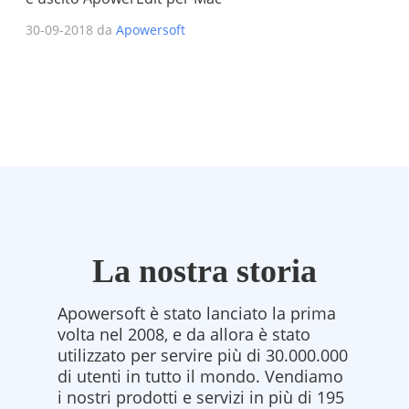
30-09-2018 da
Apowersoft
La nostra storia
Apowersoft è stato lanciato la prima
volta nel 2008, e da allora è stato
utilizzato per servire più di 30.000.000
di utenti in tutto il mondo. Vendiamo
i nostri prodotti e servizi in più di 195