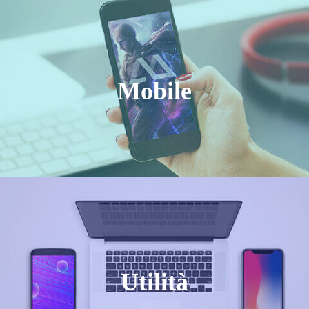
Mobile
Utilità