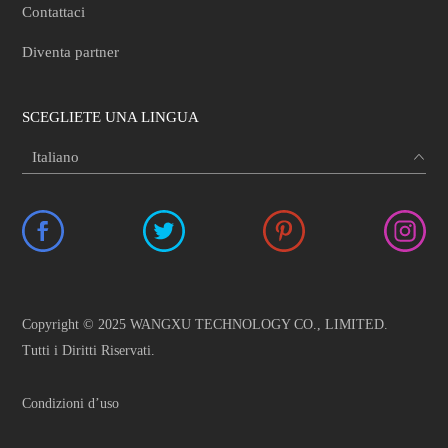
Contattaci
Diventa partner
SCEGLIETE UNA LINGUA
Copyright © 2025 WANGXU TECHNOLOGY CO., LIMITED.
Tutti i Diritti Riservati.
Condizioni d’uso