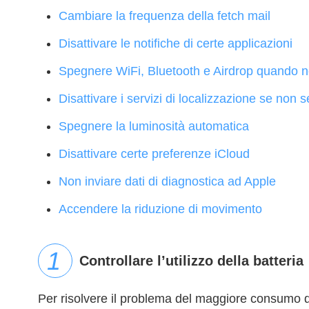
Cambiare la frequenza della fetch mail
Disattivare le notifiche di certe applicazioni
Spegnere WiFi, Bluetooth e Airdrop quando n
Disattivare i servizi di localizzazione se non 
Spegnere la luminosità automatica
Disattivare certe preferenze iCloud
Non inviare dati di diagnostica ad Apple
Accendere la riduzione di movimento
Controllare l’utilizzo della batteria
Per risolvere il problema del maggiore consumo del