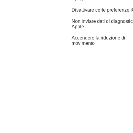
Disattivare certe preferenze 
Non inviare dati di diagnosti
Apple
Accendere la riduzione di
movimento