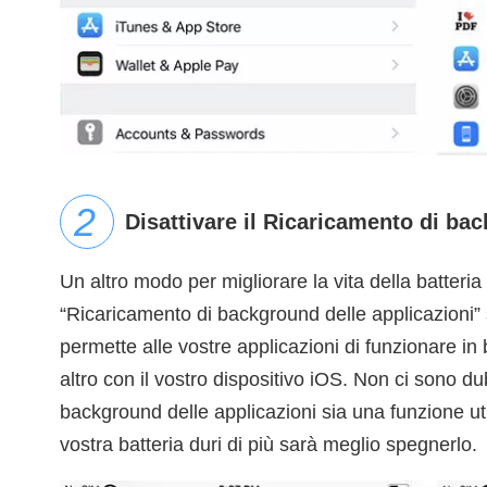
Disattivare il Ricaricamento di bac
Un altro modo per migliorare la vita della batteria 
“Ricaricamento di background delle applicazioni”
permette alle vostre applicazioni di funzionare 
altro con il vostro dispositivo iOS. Non ci sono du
background delle applicazioni sia una funzione ut
vostra batteria duri di più sarà meglio spegnerlo.