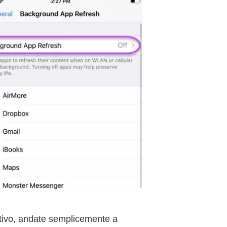
itivo, andate semplicemente a