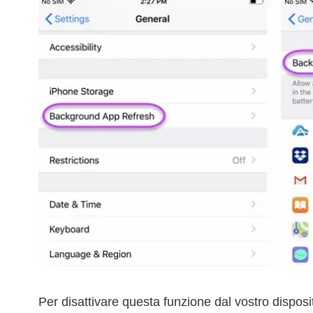
Per disattivare questa funzione dal vostro dispos