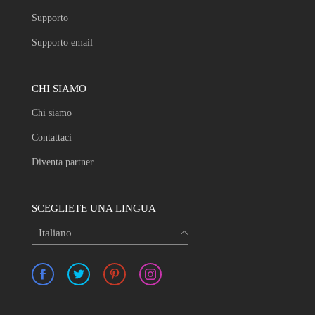
Supporto
Supporto email
CHI SIAMO
Chi siamo
Contattaci
Diventa partner
SCEGLIETE UNA LINGUA
Italiano