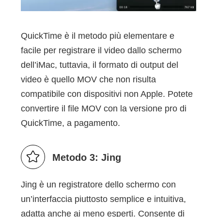
QuickTime è il metodo più elementare e
facile per registrare il video dallo schermo
dell’iMac, tuttavia, il formato di output del
video è quello MOV che non risulta
compatibile con dispositivi non Apple. Potete
convertire il file MOV con la versione pro di
QuickTime, a pagamento.
Metodo 3: Jing
Jing è un registratore dello schermo con
un’interfaccia piuttosto semplice e intuitiva,
adatta anche ai meno esperti. Consente di