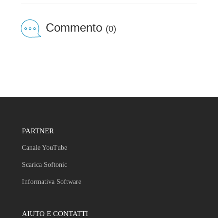
Commento
(0)
PARTNER
Canale YouTube
Scarica Softonic
Informativa Software
AIUTO E CONTATTI