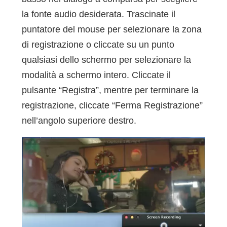
la fonte audio desiderata. Trascinate il
puntatore del mouse per selezionare la zona
di registrazione o cliccate su un punto
qualsiasi dello schermo per selezionare la
modalità a schermo intero. Cliccate il
pulsante “Registra”, mentre per terminare la
registrazione, cliccate “Ferma Registrazione”
nell’angolo superiore destro.