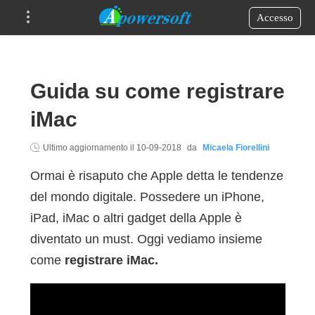
Accesso
Guida su come registrare
iMac
Ultimo aggiornamento il
10-09-2018
da
Micaela Fiorellini
Ormai è risaputo che Apple detta le tendenze
del mondo digitale. Possedere un iPhone,
iPad, iMac o altri gadget della Apple è
diventato un must. Oggi vediamo insieme
come
registrare iMac
.