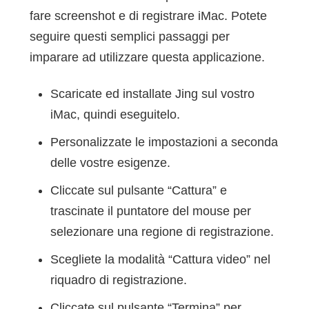
fare screenshot e di registrare iMac. Potete
seguire questi semplici passaggi per
imparare ad utilizzare questa applicazione.
Scaricate ed installate Jing sul vostro
iMac, quindi eseguitelo.
Personalizzate le impostazioni a seconda
delle vostre esigenze.
Cliccate sul pulsante “Cattura” e
trascinate il puntatore del mouse per
selezionare una regione di registrazione.
Scegliete la modalità “Cattura video” nel
riquadro di registrazione.
Cliccate sul pulsante “Termina” per