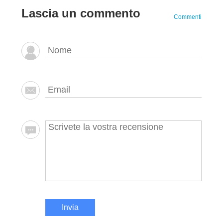
Lascia un commento
Commenti
Invia