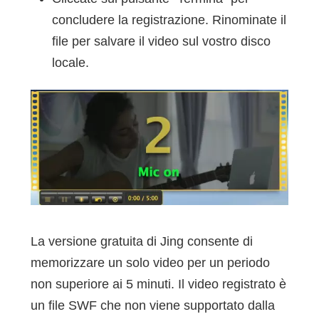
concludere la registrazione. Rinominate il
file per salvare il video sul vostro disco
locale.
La versione gratuita di Jing consente di
memorizzare un solo video per un periodo
non superiore ai 5 minuti. Il video registrato è
un file SWF che non viene supportato dalla