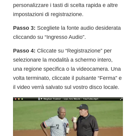
personalizzare i tasti di scelta rapida e altre
impostazioni di registrazione.
Passo 3:
Scegliete la fonte audio desiderata
cliccando su “Ingresso Audio”.
Passo 4:
Cliccate su “Registrazione” per
selezionare la modalità a schermo intero,
una regione specifica o la videocamera. Una
volta terminato, cliccate il pulsante “Ferma” e
il video verrà salvato sul vostro disco locale.