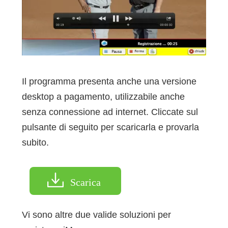
Il programma presenta anche una versione
desktop a pagamento, utilizzabile anche
senza connessione ad internet. Cliccate sul
pulsante di seguito per scaricarla e provarla
subito.
Scarica
Vi sono altre due valide soluzioni per