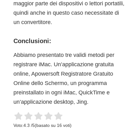
maggior parte dei dispositivi o lettori portatili,
quindi anche in questo caso necessitate di
un convertitore.
Conclusioni:
Abbiamo presentato tre validi metodi per
registrare iMac. Un’applicazione gratuita
online, Apowersoft Registratore Gratuito
Online dello Schermo, un programma
preinstallato in ogni iMac, QuickTime e
un’applicazione desktop, Jing.
Voto:
4.3
/
5
(basato su
16
voti)