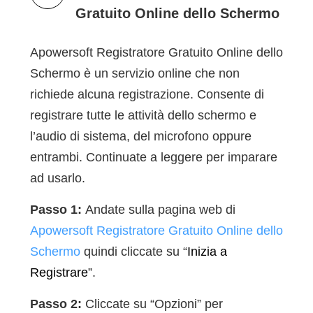
Gratuito Online dello Schermo
Apowersoft Registratore Gratuito Online dello
Schermo è un servizio online che non
richiede alcuna registrazione. Consente di
registrare tutte le attività dello schermo e
l’audio di sistema, del microfono oppure
entrambi. Continuate a leggere per imparare
ad usarlo.
Passo 1:
Andate sulla pagina web di
Apowersoft Registratore Gratuito Online dello
Schermo
quindi cliccate su “
Inizia a
Registrare
”.
Passo 2:
Cliccate su “Opzioni” per