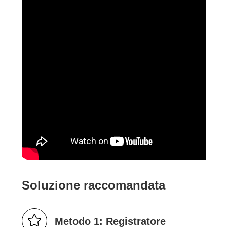
Soluzione raccomandata
Metodo 1: Registratore