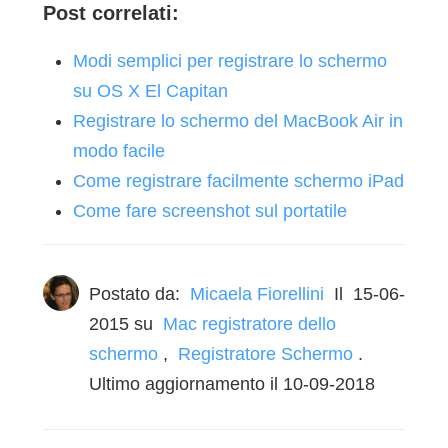
Post correlati:
Modi semplici per registrare lo schermo
su OS X El Capitan
Registrare lo schermo del MacBook Air in
modo facile
Come registrare facilmente schermo iPad
Come fare screenshot sul portatile
Postato da:
Micaela Fiorellini
Il
15-06-
2015
su
Mac registratore dello
schermo
,
Registratore Schermo
.
Ultimo aggiornamento il 10-09-2018