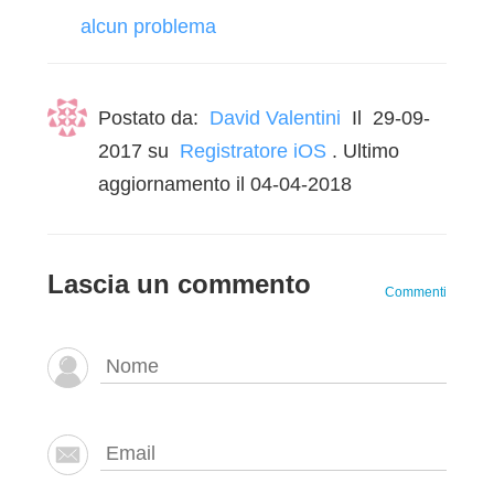
alcun problema
Postato da:
David Valentini
Il
29-09-
2017
su
Registratore iOS
. Ultimo
aggiornamento il 04-04-2018
Lascia un commento
Commenti