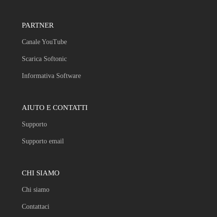
PARTNER
Canale YouTube
Scarica Softonic
Informativa Software
AIUTO E CONTATTI
Supporto
Supporto email
CHI SIAMO
Chi siamo
Contattaci