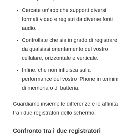
Cercate un’app che supporti diversi
formati video e registri da diverse fonti
audio.
Controllate che sia in grado di registrare
da qualsiasi orientamento del vostro
cellulare, orizzontale e verticale.
Infine, che non influisca sulla
performance del vostro iPhone in termini
di memoria o di batteria.
Guardiamo insieme le differenze e le affinità
tra i due registratori dello schermo.
Confronto tra i due registratori