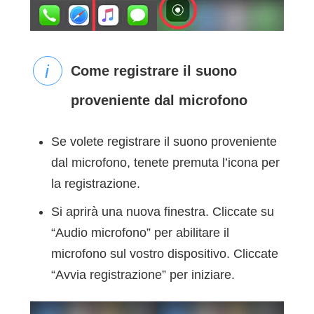
Come registrare il suono
proveniente dal microfono
Se volete registrare il suono proveniente
dal microfono, tenete premuta l’icona per
la registrazione.
Si aprirà una nuova finestra. Cliccate su
“Audio microfono” per abilitare il
microfono sul vostro dispositivo. Cliccate
“Avvia registrazione” per iniziare.