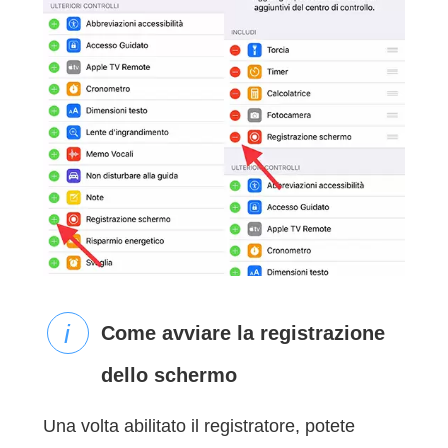
Come avviare la registrazione
dello schermo
Una volta abilitato il registratore, potete