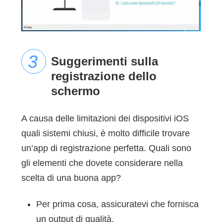
Suggerimenti sulla
registrazione dello
schermo
A causa delle limitazioni dei dispositivi iOS
quali sistemi chiusi, è molto difficile trovare
un’app di registrazione perfetta. Quali sono
gli elementi che dovete considerare nella
scelta di una buona app?
Per prima cosa, assicuratevi che fornisca
un output di qualità.