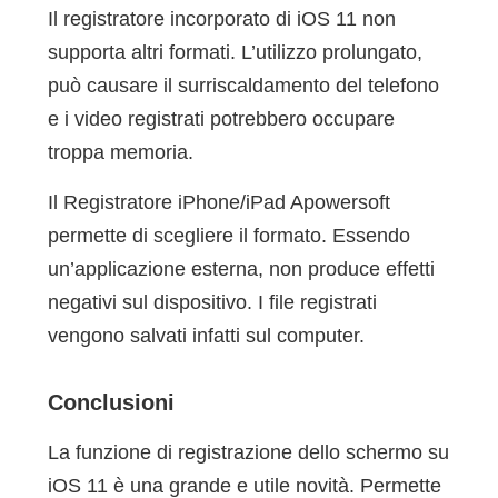
Il registratore incorporato di iOS 11 non
supporta altri formati. L’utilizzo prolungato,
può causare il surriscaldamento del telefono
e i video registrati potrebbero occupare
troppa memoria.
Il Registratore iPhone/iPad Apowersoft
permette di scegliere il formato. Essendo
un’applicazione esterna, non produce effetti
negativi sul dispositivo. I file registrati
vengono salvati infatti sul computer.
Conclusioni
La funzione di registrazione dello schermo su
iOS 11 è una grande e utile novità. Permette