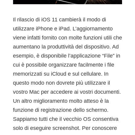
Il rilascio di iOS 11 cambierà il modo di
utilizzare iPhone e iPad. L’aggiornamento
viene infatti fornito con molte funzioni utili che
aumentano la produttività del dispositivo. Ad
esempio, è disponibile l’applicazione “File” in
cui è possibile organizzare facilmente i file
memorizzati su iCloud e sul cellulare. In
questo modo non dovrete più utilizzare il
vostro Mac per accedere ai vostri documenti.
Un altro miglioramento molto atteso è la
funzione di registrazione dello schermo.
Sappiamo tutti che il vecchio OS consentiva
solo di eseguire screenshot. Per conoscere