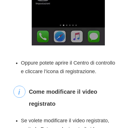
Oppure potete aprire il Centro di controllo
e cliccare l’icona di registrazione.
Come modificare il video
registrato
Se volete modificare il video registrato,