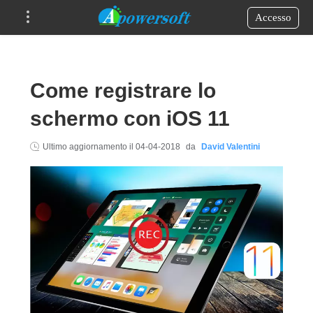
Accesso
Come registrare lo
schermo con iOS 11
Ultimo aggiornamento il
04-04-2018
da
David Valentini