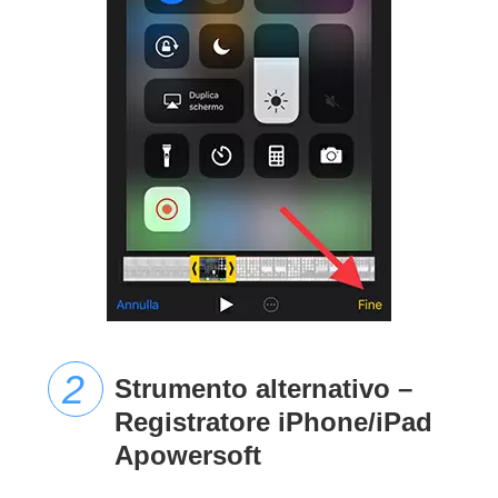
Strumento alternativo –
Registratore iPhone/iPad
Apowersoft