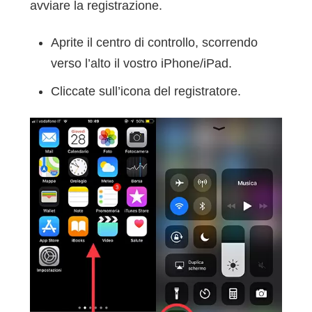
avviare la registrazione.
Aprite il centro di controllo, scorrendo
verso l’alto il vostro iPhone/iPad.
Cliccate sull’icona del registratore.