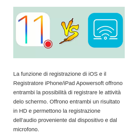
La funzione di registrazione di iOS e il
Registratore iPhone/iPad Apowersoft offrono
entrambi la possibilità di registrare le attività
delo schermo. Offrono entrambi un risultato
in HD e permettono la registrazione
dell’audio proveniente dal dispositivo e dal
microfono.