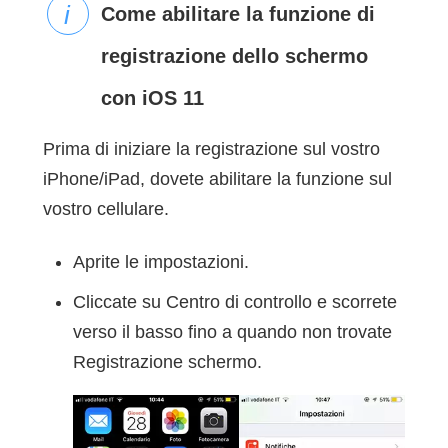
Come abilitare la funzione di
registrazione dello schermo
con iOS 11
Prima di iniziare la registrazione sul vostro
iPhone/iPad, dovete abilitare la funzione sul
vostro cellulare.
Aprite le impostazioni.
Cliccate su Centro di controllo e scorrete
verso il basso fino a quando non trovate
Registrazione schermo.