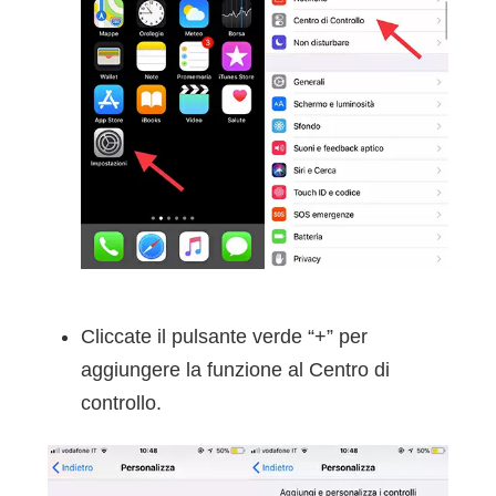
Cliccate il pulsante verde “+” per
aggiungere la funzione al Centro di
controllo.