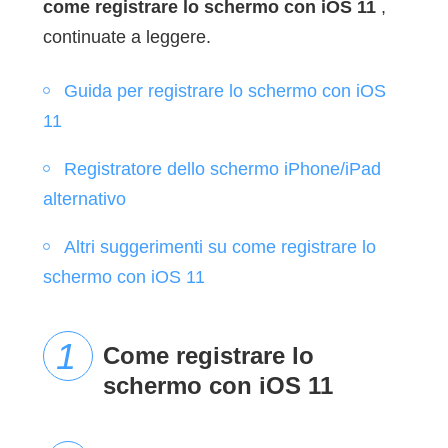
come registrare lo schermo con iOS 11
,
continuate a leggere.
Guida per registrare lo schermo con iOS
11
Registratore dello schermo iPhone/iPad
alternativo
Altri suggerimenti su come registrare lo
schermo con iOS 11
Come registrare lo
schermo con iOS 11