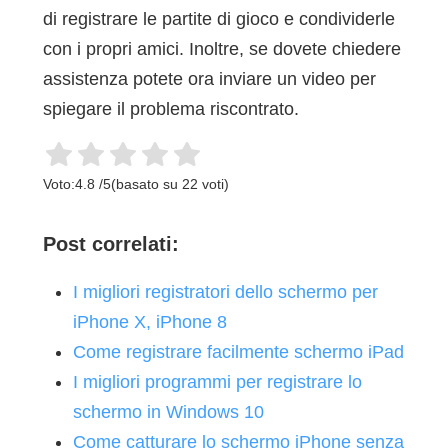
di registrare le partite di gioco e condividerle
con i propri amici. Inoltre, se dovete chiedere
assistenza potete ora inviare un video per
spiegare il problema riscontrato.
Voto:
4.8
/
5
(basato su
22
voti)
Post correlati:
I migliori registratori dello schermo per
iPhone X, iPhone 8
Come registrare facilmente schermo iPad
I migliori programmi per registrare lo
schermo in Windows 10
Come catturare lo schermo iPhone senza