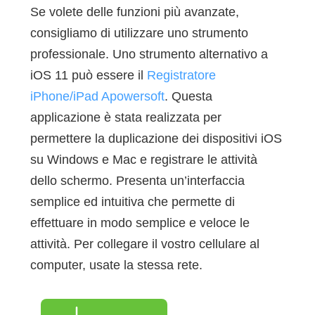
Se volete delle funzioni più avanzate,
consigliamo di utilizzare uno strumento
professionale. Uno strumento alternativo a
iOS 11 può essere il
Registratore
iPhone/iPad Apowersoft
. Questa
applicazione è stata realizzata per
permettere la duplicazione dei dispositivi iOS
su Windows e Mac e registrare le attività
dello schermo. Presenta un’interfaccia
semplice ed intuitiva che permette di
effettuare in modo semplice e veloce le
attività. Per collegare il vostro cellulare al
computer, usate la stessa rete.