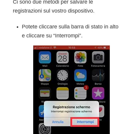
Ci sono due metodi per salvare le
registrazioni sul vostro dispositivo.
Potete cliccare sulla barra di stato in alto
e cliccare su “Interrompi”.