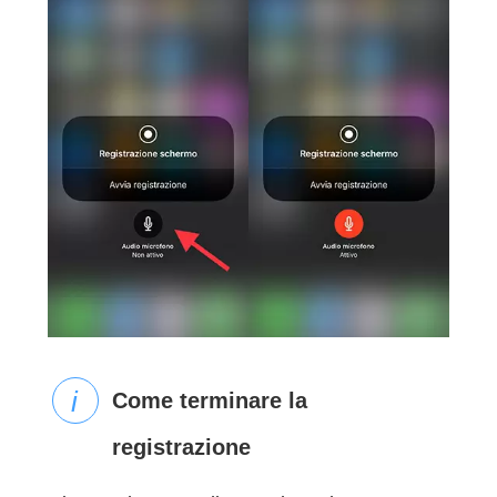
Come terminare la
registrazione