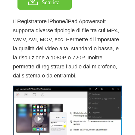
Scarica
Il Registratore iPhone/iPad Apowersoft
supporta diverse tipologie di file tra cui MP4,
WMV, AVI, MOV, ecc. Permette di impostare
la qualità del video alta, standard o bassa, e
la risoluzione a 1080P o 720P. Inoltre
permette di registrare l’audio dal microfono,
dal sistema o da entrambi.