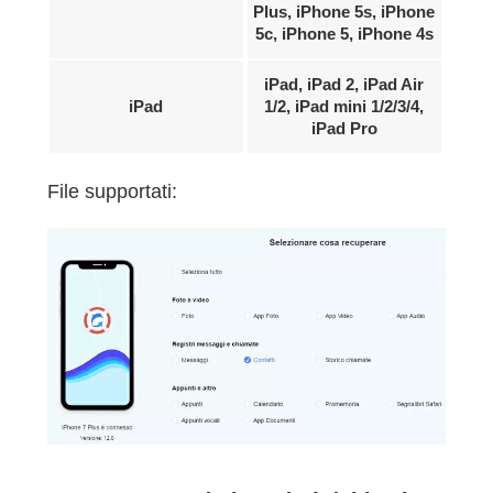
Plus, iPhone 5s, iPhone
5c, iPhone 5, iPhone 4s
iPad, iPad 2, iPad Air
iPad
1/2, iPad mini 1/2/3/4,
iPad Pro
File supportati: