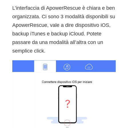
L’interfaccia di ApowerRescue è chiara e ben
organizzata. Ci sono 3 modalità disponibili su
ApowerRescue, vale a dire dispositivo iOS,
backup iTunes e backup iCloud. Potete
passare da una modalità all’altra con un
semplice click.