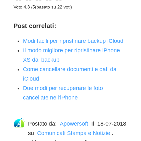
Voto:
4.3
/
5
(basato su
22
voti)
Post correlati:
Modi facili per ripristinare backup iCloud
Il modo migliore per ripristinare iPhone
XS dal backup
Come cancellare documenti e dati da
iCloud
Due modi per recuperare le foto
cancellate nell’iPhone
Postato da:
Apowersoft
Il
18-07-2018
su
Comunicati Stampa e Notizie
.