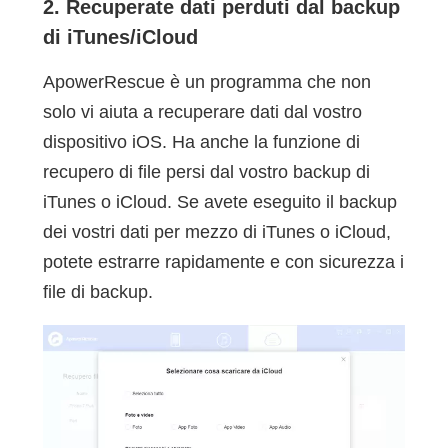
2. Recuperate dati perduti dal backup
di iTunes/iCloud
ApowerRescue è un programma che non
solo vi aiuta a recuperare dati dal vostro
dispositivo iOS. Ha anche la funzione di
recupero di file persi dal vostro backup di
iTunes o iCloud. Se avete eseguito il backup
dei vostri dati per mezzo di iTunes o iCloud,
potete estrarre rapidamente e con sicurezza i
file di backup.