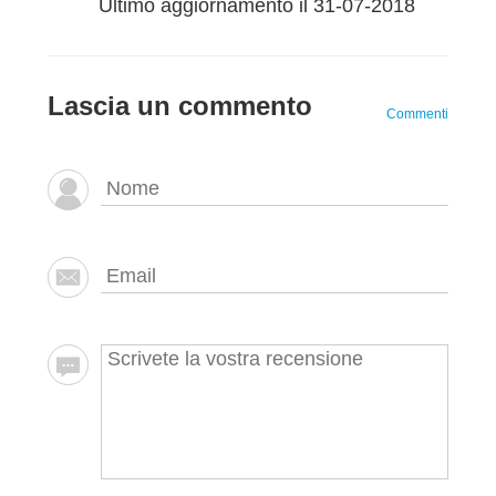
Ultimo aggiornamento il 31-07-2018
Lascia un commento
Commenti