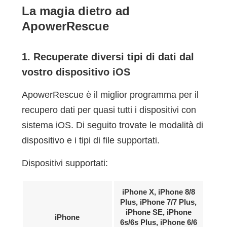
La magia dietro ad
ApowerRescue
1. Recuperate diversi tipi di dati dal
vostro dispositivo iOS
ApowerRescue è il miglior programma per il
recupero dati per quasi tutti i dispositivi con
sistema iOS. Di seguito trovate le modalità di
dispositivo e i tipi di file supportati.
Dispositivi supportati:
iPhone X, iPhone 8/8
Plus, iPhone 7/7 Plus,
iPhone SE, iPhone
iPhone
6s/6s Plus, iPhone 6/6