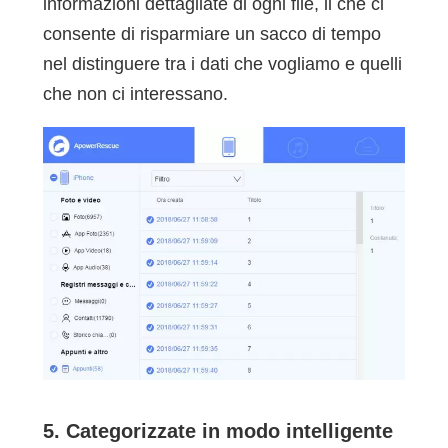
informazioni dettagliate di ogni file, il che ci
consente di risparmiare un sacco di tempo
nel distinguere tra i dati che vogliamo e quelli
che non ci interessano.
5. Categorizzate in modo intelligente