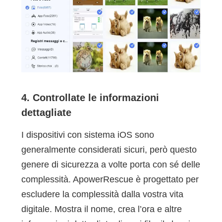
4. Controllate le informazioni
dettagliate
I dispositivi con sistema iOS sono
generalmente considerati sicuri, però questo
genere di sicurezza a volte porta con sé delle
complessità. ApowerRescue è progettato per
escludere la complessità dalla vostra vita
digitale. Mostra il nome, crea l’ora e altre