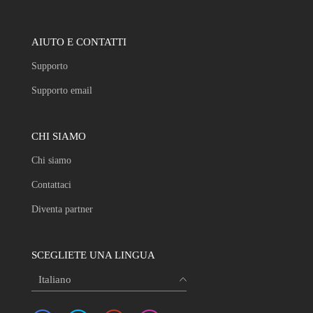
AIUTO E CONTATTI
Supporto
Supporto email
CHI SIAMO
Chi siamo
Contattaci
Diventa partner
SCEGLIETE UNA LINGUA
Italiano