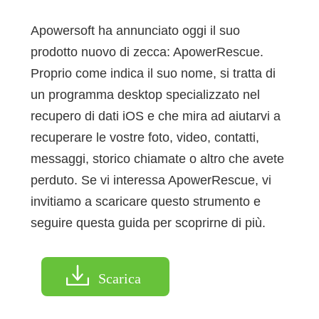
Apowersoft ha annunciato oggi il suo
prodotto nuovo di zecca: ApowerRescue.
Proprio come indica il suo nome, si tratta di
un programma desktop specializzato nel
recupero di dati iOS e che mira ad aiutarvi a
recuperare le vostre foto, video, contatti,
messaggi, storico chiamate o altro che avete
perduto. Se vi interessa ApowerRescue, vi
invitiamo a scaricare questo strumento e
seguire questa guida per scoprirne di più.
Scarica