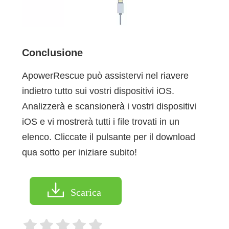
Conclusione
ApowerRescue può assistervi nel riavere
indietro tutto sui vostri dispositivi iOS.
Analizzerà e scansionerà i vostri dispositivi
iOS e vi mostrerà tutti i file trovati in un
elenco. Cliccate il pulsante per il download
qua sotto per iniziare subito!
Scarica