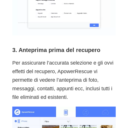
3. Anteprima prima del recupero
Per assicurare l’accurata selezione e gli ovvi
effetti del recupero, ApowerRescue vi
permette di vedere l’anteprima di foto,
messaggi, contatti, appunti ecc, inclusi tutti i
file eliminati ed esistenti.