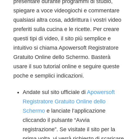
presentare durante programmi di studio,
spiegare a voce videogiochi e commentare
qualsiasi altra cosa, addirittura i vostri video
preferiti sulla cucina e le ricette. Per creare
questi tipi di video, il sito più semplice e
intuitivo si chiama Apowersoft Registratore
Gratuito Online dello Schermo. Basterà
usare il suo tutorial online e seguire queste
poche e semplici indicazioni.
Andate sul sito ufficiale di
Apowersoft
Registratore Gratuito Online dello
Schermo
e lanciate l’applicazione
cliccando il pulsante “Avvia
registrazione”. Se visitate il sito per la
prima volta, vi verrà richiesto di scaricare