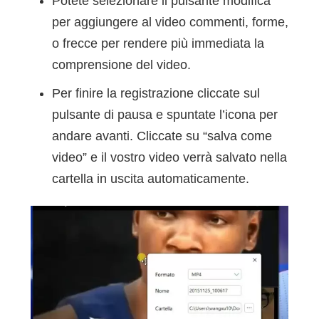
Potete selezionare il pulsante modifica
per aggiungere al video commenti, forme,
o frecce per rendere più immediata la
comprensione del video.
Per finire la registrazione cliccate sul
pulsante di pausa e spuntate l’icona per
andare avanti. Cliccate su “salva come
video” e il vostro video verrà salvato nella
cartella in uscita automaticamente.