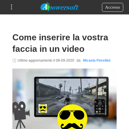
Accesso
Come inserire la vostra
faccia in un video
Ultimo aggiornamento il
08-09-2020
da
Micaela Fiorellini