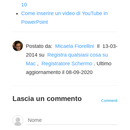
10
Come inserire un video di YouTube in
PowerPoint
Postato da:
Micaela Fiorellini
Il
13-03-
2014
su
Registra qualsiasi cosa su
Mac
,
Registratore Schermo
. Ultimo
aggiornamento il 08-09-2020
Lascia un commento
Commenti