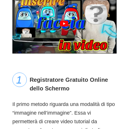
Registratore Gratuito Online
dello Schermo
Il primo metodo riguarda una modalità di tipo
“immagine nell’immagine”. Essa vi
permetterà di creare video tutorial da