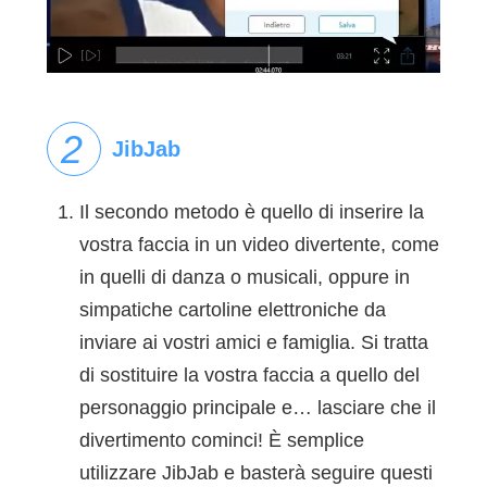
JibJab
Il secondo metodo è quello di inserire la
vostra faccia in un video divertente, come
in quelli di danza o musicali, oppure in
simpatiche cartoline elettroniche da
inviare ai vostri amici e famiglia. Si tratta
di sostituire la vostra faccia a quello del
personaggio principale e… lasciare che il
divertimento cominci! È semplice
utilizzare JibJab e basterà seguire questi