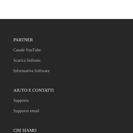
PARTNER
Canale YouTube
Scarica Softonic
Informativa Software
AIUTO E CONTATTI
Supporto
Supporto email
CHI SIAMO