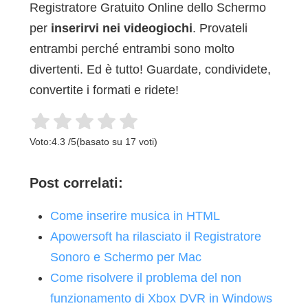
Registratore Gratuito Online dello Schermo
per
inserirvi nei videogiochi
. Provateli
entrambi perché entrambi sono molto
divertenti. Ed è tutto! Guardate, condividete,
convertite i formati e ridete!
Voto:
4.3
/
5
(basato su
17
voti)
Post correlati:
Come inserire musica in HTML
Apowersoft ha rilasciato il Registratore
Sonoro e Schermo per Mac
Come risolvere il problema del non
funzionamento di Xbox DVR in Windows