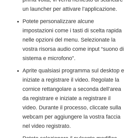
un launcher per attivare l’applicazione.
Potete personalizzare alcune
impostazioni come i tasti di scelta rapida
nelle opzioni del menu. Selezionate la
vostra risorsa audio come input “suono di
sistema e microfono”.
Aprite qualsiasi programma sul desktop e
iniziate a registrare il video. Regolate la
cornice rettangolare a seconda dell’area
da registrare e iniziate a registrare il
video. Durante il processo, cliccate sulla
webcam per aggiungere la vostra faccia
nel video registrato.