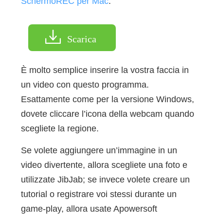
SchermoREC per Mac
.
Scarica
È molto semplice inserire la vostra faccia in
un video con questo programma.
Esattamente come per la versione Windows,
dovete cliccare l’icona della webcam quando
scegliete la regione.
Se volete aggiungere un’immagine in un
video divertente, allora scegliete una foto e
utilizzate JibJab; se invece volete creare un
tutorial o registrare voi stessi durante un
game-play, allora usate Apowersoft