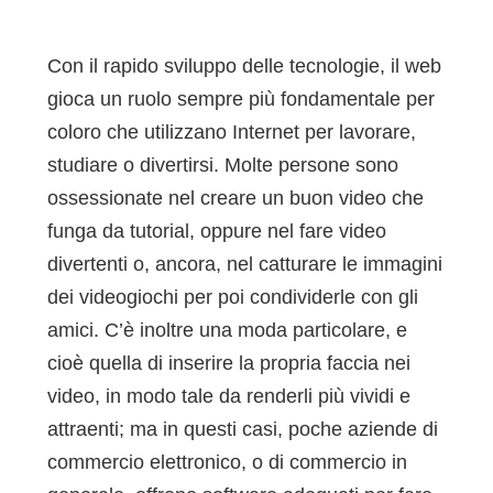
Con il rapido sviluppo delle tecnologie, il web
gioca un ruolo sempre più fondamentale per
coloro che utilizzano Internet per lavorare,
studiare o divertirsi. Molte persone sono
ossessionate nel creare un buon video che
funga da tutorial, oppure nel fare video
divertenti o, ancora, nel catturare le immagini
dei videogiochi per poi condividerle con gli
amici. C’è inoltre una moda particolare, e
cioè quella di inserire la propria faccia nei
video, in modo tale da renderli più vividi e
attraenti; ma in questi casi, poche aziende di
commercio elettronico, o di commercio in