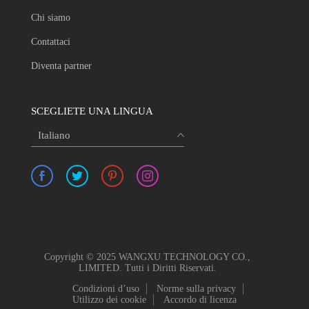
Chi siamo
Contattaci
Diventa partner
SCEGLIETE UNA LINGUA
Italiano
Copyright © 2025 WANGXU TECHNOLOGY CO.,
LIMITED. Tutti i Diritti Riservati.
Condizioni d’uso
Norme sulla privacy
Utilizzo dei cookie
Accordo di licenza