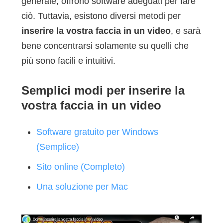
generale, offrono software adeguati per fare
ciò. Tuttavia, esistono diversi metodi per
inserire la vostra faccia in un video
, e sarà
bene concentrarsi solamente su quelli che
più sono facili e intuitivi.
Semplici modi per inserire la
vostra faccia in un video
Software gratuito per Windows
(Semplice)
Sito online (Completo)
Una soluzione per Mac