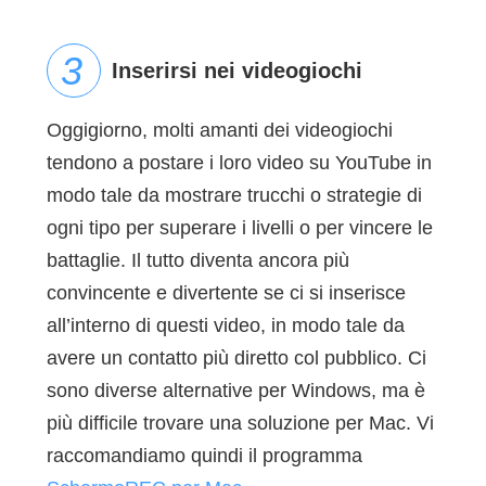
Inserirsi nei videogiochi
Oggigiorno, molti amanti dei videogiochi
tendono a postare i loro video su YouTube in
modo tale da mostrare trucchi o strategie di
ogni tipo per superare i livelli o per vincere le
battaglie. Il tutto diventa ancora più
convincente e divertente se ci si inserisce
all’interno di questi video, in modo tale da
avere un contatto più diretto col pubblico. Ci
sono diverse alternative per Windows, ma è
più difficile trovare una soluzione per Mac. Vi
raccomandiamo quindi il programma