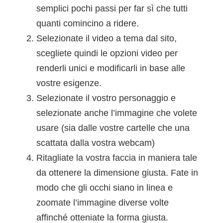
semplici pochi passi per far sì che tutti
quanti comincino a ridere.
Selezionate il video a tema dal sito,
scegliete quindi le opzioni video per
renderli unici e modificarli in base alle
vostre esigenze.
Selezionate il vostro personaggio e
selezionate anche l’immagine che volete
usare (sia dalle vostre cartelle che una
scattata dalla vostra webcam)
Ritagliate la vostra faccia in maniera tale
da ottenere la dimensione giusta. Fate in
modo che gli occhi siano in linea e
zoomate l’immagine diverse volte
affinché otteniate la forma giusta.