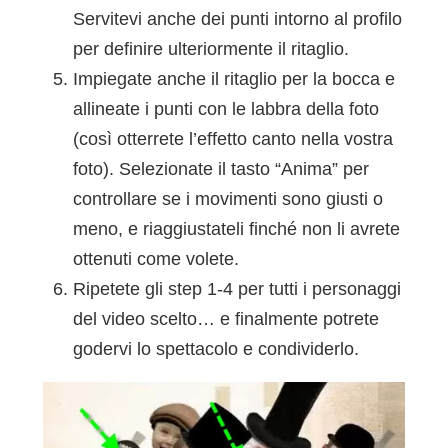
Servitevi anche dei punti intorno al profilo
per definire ulteriormente il ritaglio.
Impiegate anche il ritaglio per la bocca e
allineate i punti con le labbra della foto
(così otterrete l’effetto canto nella vostra
foto). Selezionate il tasto “Anima” per
controllare se i movimenti sono giusti o
meno, e riaggiustateli finché non li avrete
ottenuti come volete.
Ripetete gli step 1-4 per tutti i personaggi
del video scelto… e finalmente potrete
godervi lo spettacolo e condividerlo.