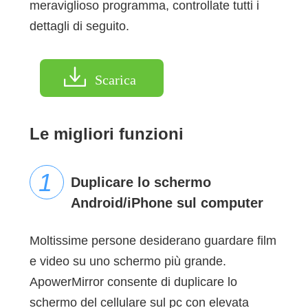
meraviglioso programma, controllate tutti i
dettagli di seguito.
Scarica
Le migliori funzioni
Duplicare lo schermo
Android/iPhone sul computer
Moltissime persone desiderano guardare film
e video su uno schermo più grande.
ApowerMirror consente di duplicare lo
schermo del cellulare sul pc con elevata