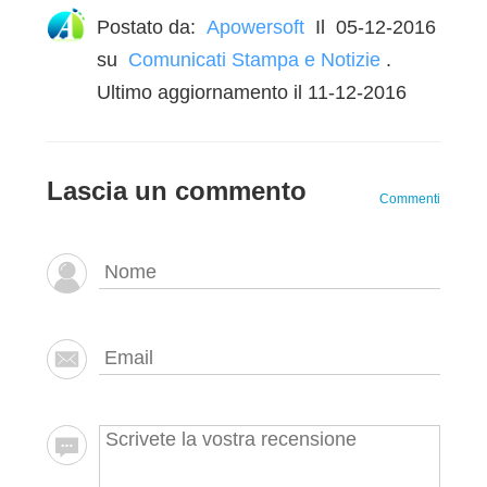
Postato da:
Apowersoft
Il
05-12-2016
su
Comunicati Stampa e Notizie
.
Ultimo aggiornamento il 11-12-2016
Lascia un commento
Commenti