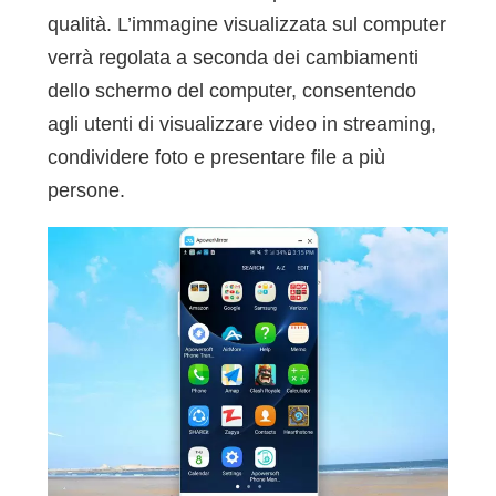
qualità. L’immagine visualizzata sul computer
verrà regolata a seconda dei cambiamenti
dello schermo del computer, consentendo
agli utenti di visualizzare video in streaming,
condividere foto e presentare file a più
persone.