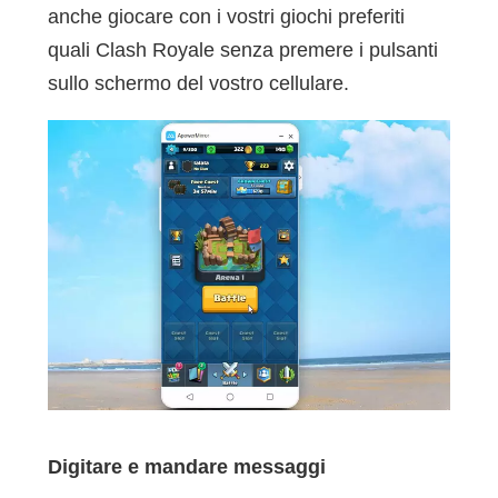
anche giocare con i vostri giochi preferiti
quali Clash Royale senza premere i pulsanti
sullo schermo del vostro cellulare.
Digitare e mandare messaggi