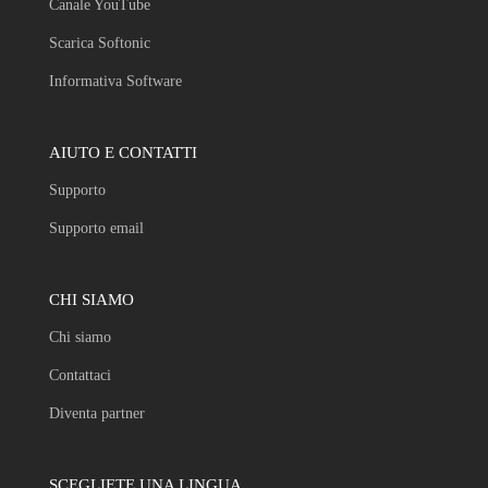
Canale YouTube
Scarica Softonic
Informativa Software
AIUTO E CONTATTI
Supporto
Supporto email
CHI SIAMO
Chi siamo
Contattaci
Diventa partner
SCEGLIETE UNA LINGUA