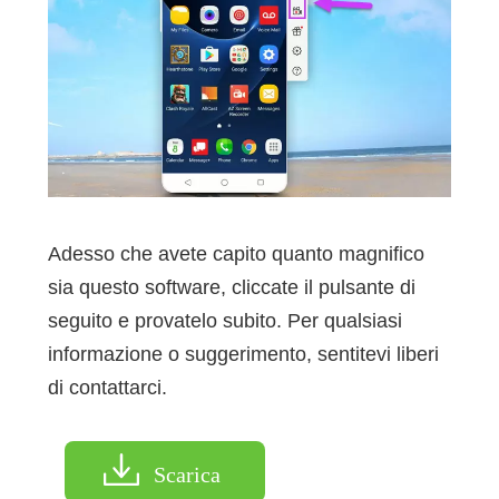
Adesso che avete capito quanto magnifico
sia questo software, cliccate il pulsante di
seguito e provatelo subito. Per qualsiasi
informazione o suggerimento, sentitevi liberi
di contattarci.
Scarica