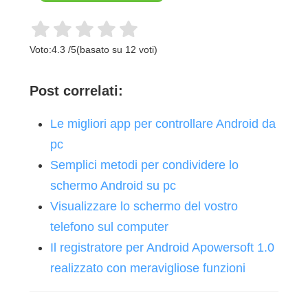
Voto:
4.3
/
5
(basato su
12
voti)
Post correlati:
Le migliori app per controllare Android da
pc
Semplici metodi per condividere lo
schermo Android su pc
Visualizzare lo schermo del vostro
telefono sul computer
Il registratore per Android Apowersoft 1.0
realizzato con meravigliose funzioni