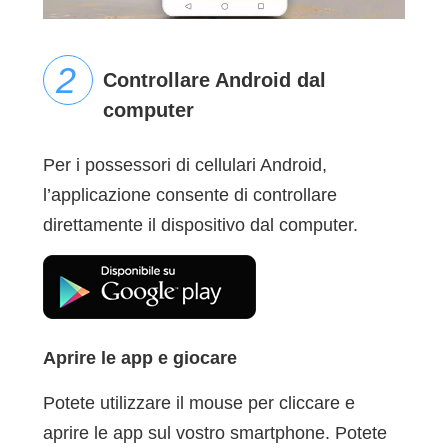
Controllare Android dal
computer
Per i possessori di cellulari Android,
l’applicazione consente di controllare
direttamente il dispositivo dal computer.
Aprire le app e giocare
Potete utilizzare il mouse per cliccare e
aprire le app sul vostro smartphone. Potete