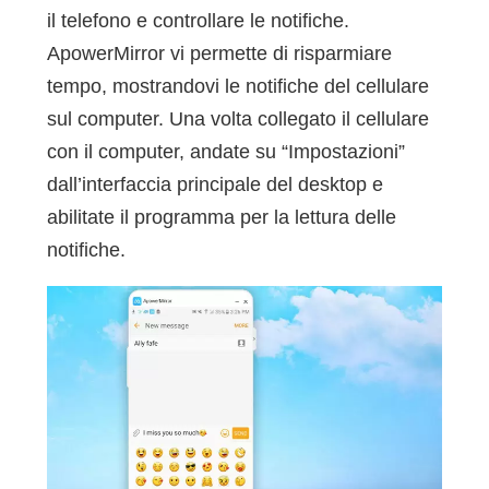
il telefono e controllare le notifiche.
ApowerMirror vi permette di risparmiare
tempo, mostrandovi le notifiche del cellulare
sul computer. Una volta collegato il cellulare
con il computer, andate su “Impostazioni”
dall’interfaccia principale del desktop e
abilitate il programma per la lettura delle
notifiche.