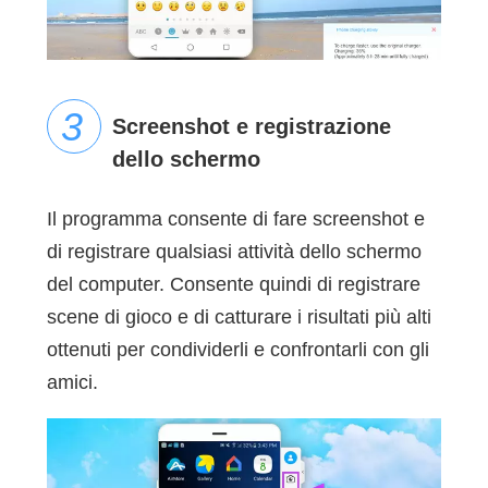
Screenshot e registrazione
dello schermo
Il programma consente di fare screenshot e
di registrare qualsiasi attività dello schermo
del computer. Consente quindi di registrare
scene di gioco e di catturare i risultati più alti
ottenuti per condividerli e confrontarli con gli
amici.