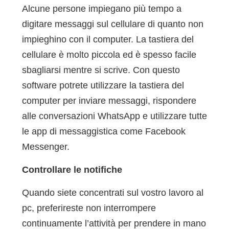
Alcune persone impiegano più tempo a
digitare messaggi sul cellulare di quanto non
impieghino con il computer. La tastiera del
cellulare è molto piccola ed è spesso facile
sbagliarsi mentre si scrive. Con questo
software potrete utilizzare la tastiera del
computer per inviare messaggi, rispondere
alle conversazioni WhatsApp e utilizzare tutte
le app di messaggistica come Facebook
Messenger.
Controllare le notifiche
Quando siete concentrati sul vostro lavoro al
pc, preferireste non interrompere
continuamente l’attività per prendere in mano