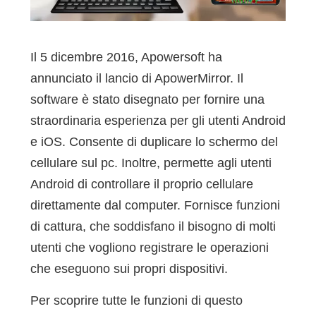
Il 5 dicembre 2016, Apowersoft ha
annunciato il lancio di ApowerMirror. Il
software è stato disegnato per fornire una
straordinaria esperienza per gli utenti Android
e iOS. Consente di duplicare lo schermo del
cellulare sul pc. Inoltre, permette agli utenti
Android di controllare il proprio cellulare
direttamente dal computer. Fornisce funzioni
di cattura, che soddisfano il bisogno di molti
utenti che vogliono registrare le operazioni
che eseguono sui propri dispositivi.
Per scoprire tutte le funzioni di questo