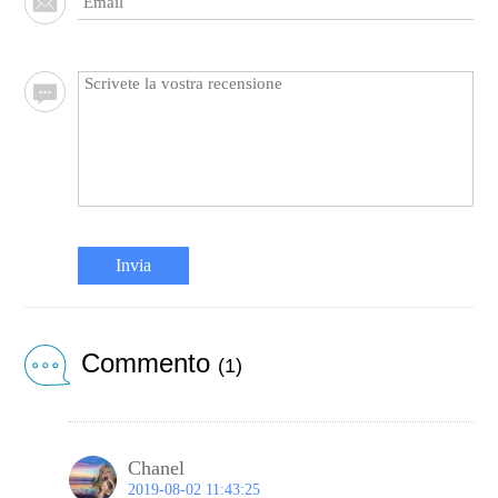
Invia
Commento
(1)
Chanel
2019-08-02 11:43:25