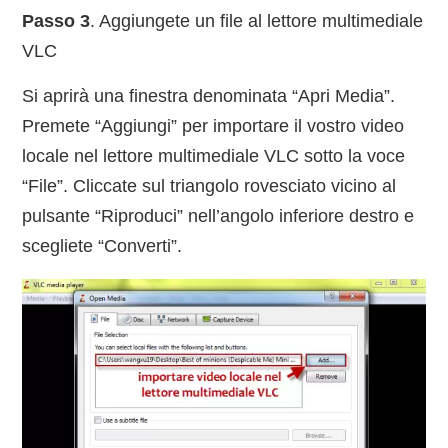
Passo 3
. Aggiungete un file al lettore multimediale
VLC
Si aprirà una finestra denominata “Apri Media”.
Premete “Aggiungi” per importare il vostro video
locale nel lettore multimediale VLC sotto la voce
“File”. Cliccate sul triangolo rovesciato vicino al
pulsante “Riproduci” nell’angolo inferiore destro e
scegliete “Converti”.