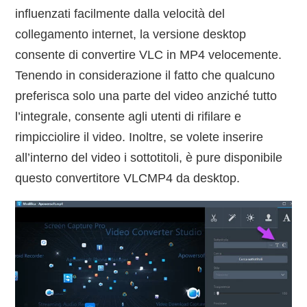
influenzati facilmente dalla velocità del
collegamento internet, la versione desktop
consente di convertire VLC in MP4 velocemente.
Tenendo in considerazione il fatto che qualcuno
preferisca solo una parte del video anziché tutto
l’integrale, consente agli utenti di rifilare e
rimpicciolire il video. Inoltre, se volete inserire
all’interno del video i sottotitoli, è pure disponibile
questo convertitore VLCMP4 da desktop.