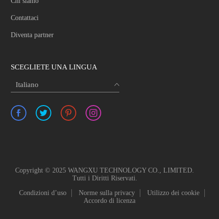
Chi siamo
Contattaci
Diventa partner
SCEGLIETE UNA LINGUA
Italiano
Copyright © 2025 WANGXU TECHNOLOGY CO., LIMITED.
Tutti i Diritti Riservati.
Condizioni d’uso
Norme sulla privacy
Utilizzo dei cookie
Accordo di licenza