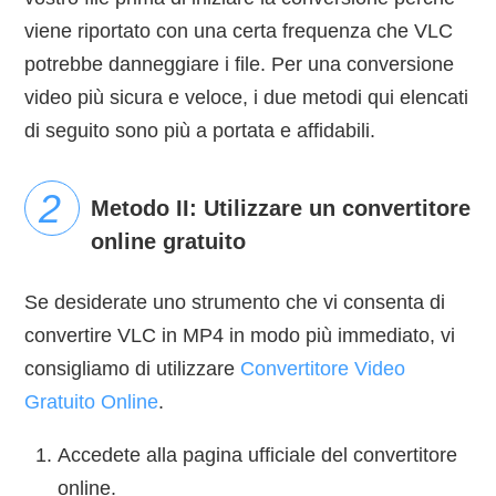
viene riportato con una certa frequenza che VLC
potrebbe danneggiare i file. Per una conversione
video più sicura e veloce, i due metodi qui elencati
di seguito sono più a portata e affidabili.
Metodo II: Utilizzare un convertitore
online gratuito
Se desiderate uno strumento che vi consenta di
convertire VLC in MP4 in modo più immediato, vi
consigliamo di utilizzare
Convertitore Video
Gratuito Online
.
Accedete alla pagina ufficiale del convertitore
online.