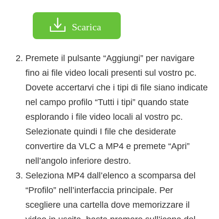
Scarica
Premete il pulsante “Aggiungi” per navigare
fino ai file video locali presenti sul vostro pc.
Dovete accertarvi che i tipi di file siano indicate
nel campo profilo “Tutti i tipi” quando state
esplorando i file video locali al vostro pc.
Selezionate quindi I file che desiderate
convertire da VLC a MP4 e premete “Apri”
nell’angolo inferiore destro.
Seleziona MP4 dall’elenco a scomparsa del
“Profilo” nell’interfaccia principale. Per
scegliere una cartella dove memorizzare il