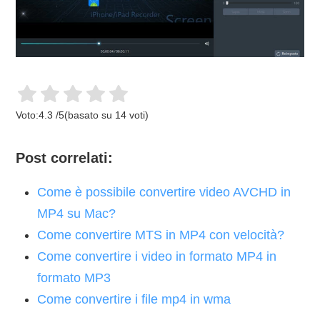
Voto:
4.3
/
5
(basato su
14
voti)
Post correlati:
Come è possibile convertire video AVCHD in
MP4 su Mac?
Come convertire MTS in MP4 con velocità?
Come convertire i video in formato MP4 in
formato MP3
Come convertire i file mp4 in wma