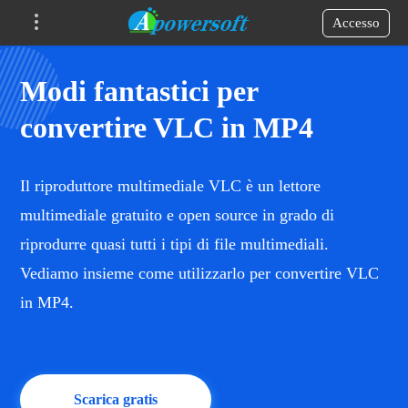
Accesso
Modi fantastici per
convertire VLC in MP4
Il riproduttore multimediale VLC è un lettore
multimediale gratuito e open source in grado di
riprodurre quasi tutti i tipi di file multimediali.
Vediamo insieme come utilizzarlo per convertire VLC
in MP4.
Scarica gratis