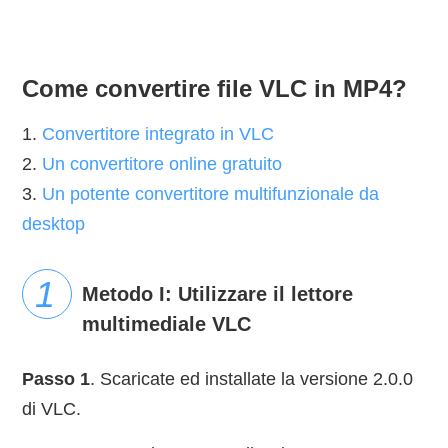
Come convertire file VLC in MP4?
1.
Convertitore integrato in VLC
2.
Un convertitore online gratuito
3.
Un potente convertitore multifunzionale da
desktop
Metodo I: Utilizzare il lettore
multimediale VLC
Passo 1
. Scaricate ed installate la versione 2.0.0
di VLC.