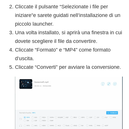
Cliccate il pulsante “Selezionate i file per
iniziare”e sarete guidati nell’installazione di un
piccolo launcher.
Una volta installato, si aprirà una finestra in cui
dovete scegliere il file da convertire.
Cliccate “Formato” e “MP4” come formato
d’uscita.
Cliccate “Converti” per avviare la conversione.