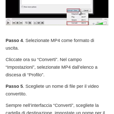
Passo 4
. Selezionate MP4 come formato di
uscita.
Cliccate ora su “Converti”. Nel campo
“Impostazioni”, selezionate MP4 dall’elenco a
discesa di “Profilo”.
Passo 5
. Scegliete un nome di file per il video
convertito.
Sempre nell’interfaccia “Converti”, scegliete la
cartella di destinazione, impostate un nome per il