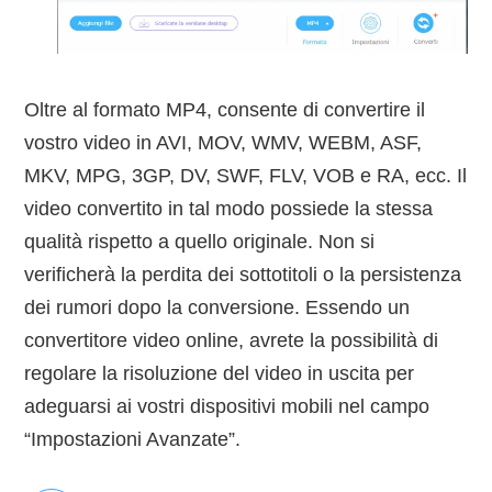
Oltre al formato MP4, consente di convertire il
vostro video in AVI, MOV, WMV, WEBM, ASF,
MKV, MPG, 3GP, DV, SWF, FLV, VOB e RA, ecc. Il
video convertito in tal modo possiede la stessa
qualità rispetto a quello originale. Non si
verificherà la perdita dei sottotitoli o la persistenza
dei rumori dopo la conversione. Essendo un
convertitore video online, avrete la possibilità di
regolare la risoluzione del video in uscita per
adeguarsi ai vostri dispositivi mobili nel campo
“Impostazioni Avanzate”.