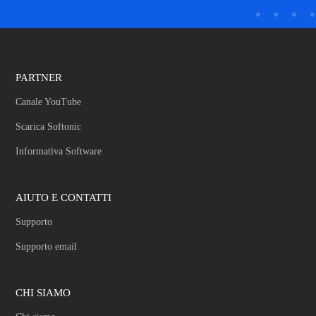
PARTNER
Canale YouTube
Scarica Softonic
Informativa Software
AIUTO E CONTATTI
Supporto
Supporto email
CHI SIAMO