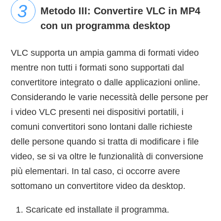
Metodo III: Convertire VLC in MP4
con un programma desktop
VLC supporta un ampia gamma di formati video
mentre non tutti i formati sono supportati dal
convertitore integrato o dalle applicazioni online.
Considerando le varie necessità delle persone per
i video VLC presenti nei dispositivi portatili, i
comuni convertitori sono lontani dalle richieste
delle persone quando si tratta di modificare i file
video, se si va oltre le funzionalità di conversione
più elementari. In tal caso, ci occorre avere
sottomano un convertitore video da desktop.
Scaricate ed installate il programma.