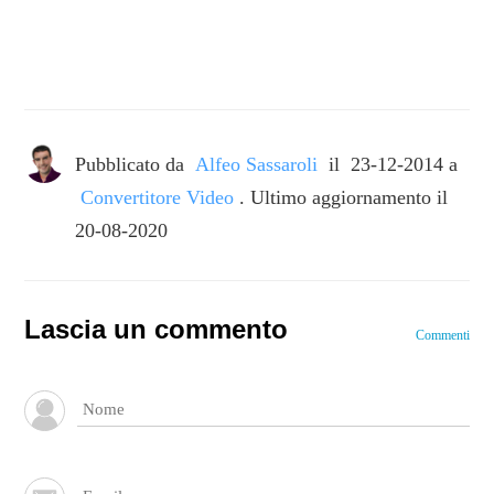
Pubblicato da
Alfeo Sassaroli
il
23-12-2014
a
Convertitore Video
. Ultimo aggiornamento il
20-08-2020
Lascia un commento
Commenti