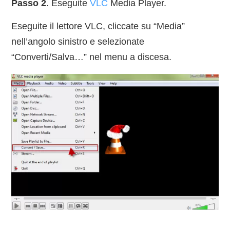
Passo 2
. Eseguite
VLC
Media Player.
Eseguite il lettore VLC, cliccate su “Media”
nell’angolo sinistro e selezionate
“Converti/Salva…” nel menu a discesa.