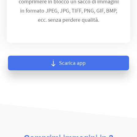
comprimere in blocco un sacco di immagini
in formato JPEG, JPG, TIFF, PNG, GIF, BMP,
ecc. senza perdere qualità.
Scarica app