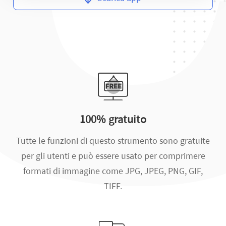
100% gratuito
Tutte le funzioni di questo strumento sono gratuite
per gli utenti e può essere usato per comprimere
formati di immagine come JPG, JPEG, PNG, GIF,
TIFF.