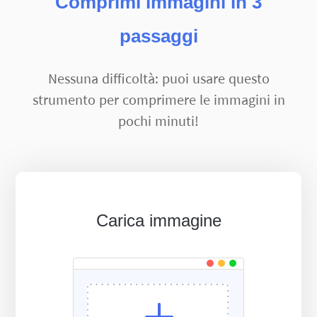
Comprimi immagini in 3
passaggi
Nessuna difficoltà: puoi usare questo
strumento per comprimere le immagini in
pochi minuti!
Carica immagine