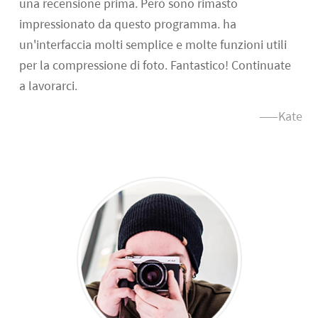
una recensione prima. Però sono rimasto
impressionato da questo programma. ha
un'interfaccia molti semplice e molte funzioni utili
per la compressione di foto. Fantastico! Continuate
a lavorarci.
——Kate