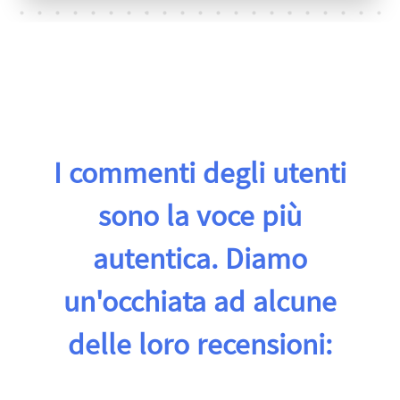
I commenti degli utenti
sono la voce più
autentica. Diamo
un'occhiata ad alcune
delle loro recensioni: