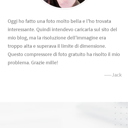
Oggi ho fatto una foto molto bella e l'ho trovata
interessante. Quindi intendevo caricarla sul sito del
mio blog, ma la risoluzione dell'immagine era
troppo alta e superava il limite di dimensione.
Questo compressore di foto gratuito ha risolto il mio
problema. Grazie mille!
——Jack