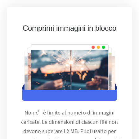
Comprimi immagini in blocco
Non c’è limite al numero di immagini
caricate. Le dimensioni di ciascun file non
devono superare i 2 MB. Puoi usarlo per