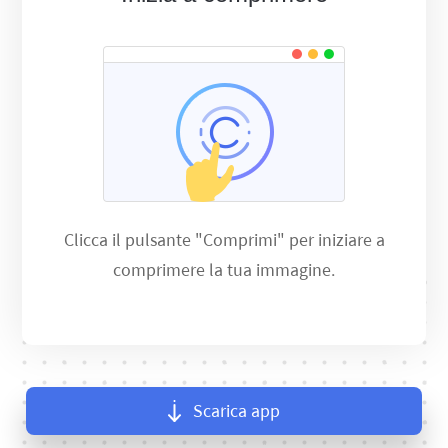
Clicca il pulsante "Comprimi" per iniziare a
comprimere la tua immagine.
Scarica app