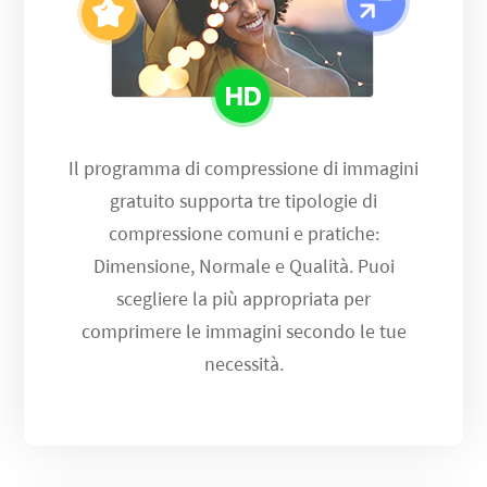
Il programma di compressione di immagini
gratuito supporta tre tipologie di
compressione comuni e pratiche:
Dimensione, Normale e Qualità. Puoi
scegliere la più appropriata per
comprimere le immagini secondo le tue
necessità.