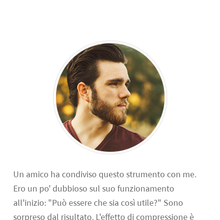
Un amico ha condiviso questo strumento con me.
Ero un po' dubbioso sul suo funzionamento
all'inizio: "Può essere che sia così utile?" Sono
sorpreso dal risultato. L'effetto di compressione è