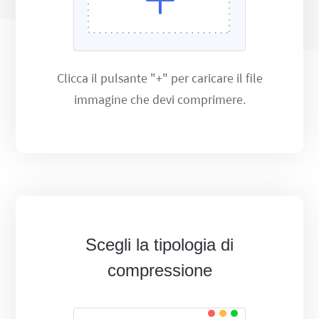
Clicca il pulsante "+" per caricare il file
immagine che devi comprimere.
Scegli la tipologia di
compressione