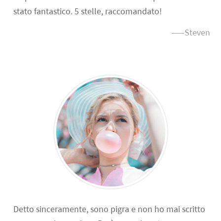
stato fantastico. 5 stelle, raccomandato!
——Steven
Detto sinceramente, sono pigra e non ho mai scritto