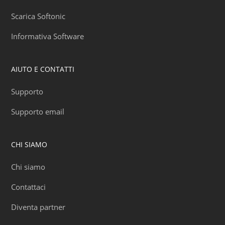
Scarica Softonic
Informativa Software
AIUTO E CONTATTI
Supporto
Supporto email
CHI SIAMO
Chi siamo
Contattaci
Diventa partner