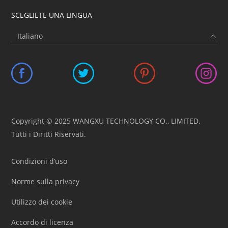
SCEGLIETE UNA LINGUA
Copyright © 2025 WANGXU TECHNOLOGY CO., LIMITED.
Tutti i Diritti Riservati.
Condizioni d’uso
Norme sulla privacy
Utilizzo dei cookie
Accordo di licenza