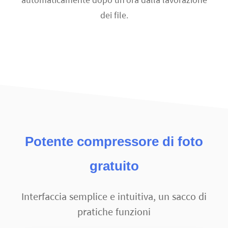
dei file.
Potente compressore di foto
gratuito
Interfaccia semplice e intuitiva, un sacco di
pratiche funzioni