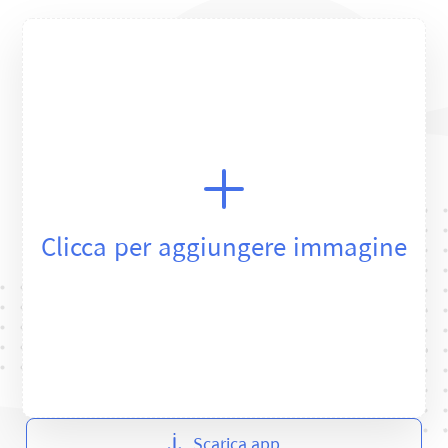
Clicca per aggiungere immagine
Scarica app