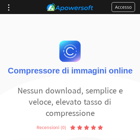
Accesso
Compressore di immagini online
Nessun download, semplice e
veloce, elevato tasso di
compressione
Recensioni (0)