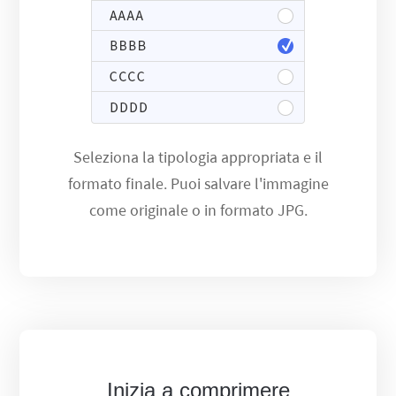
Seleziona la tipologia appropriata e il
formato finale. Puoi salvare l'immagine
come originale o in formato JPG.
Inizia a comprimere