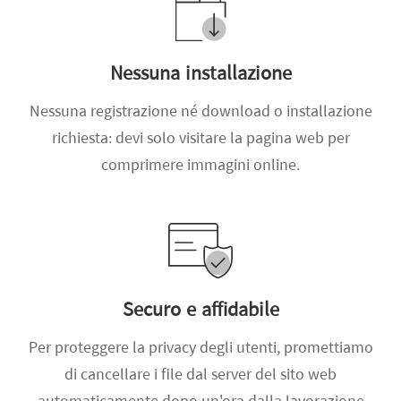
Nessuna installazione
Nessuna registrazione né download o installazione
richiesta: devi solo visitare la pagina web per
comprimere immagini online.
Securo e affidabile
Per proteggere la privacy degli utenti, promettiamo
di cancellare i file dal server del sito web
automaticamente dopo un'ora dalla lavorazione