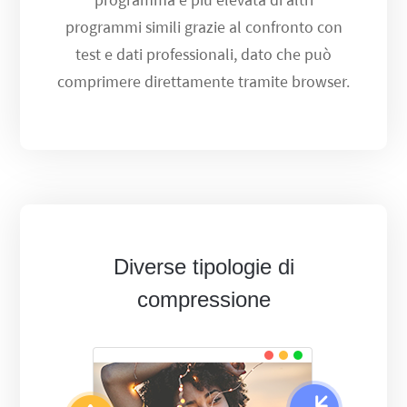
programmi simili grazie al confronto con
test e dati professionali, dato che può
comprimere direttamente tramite browser.
Diverse tipologie di
compressione