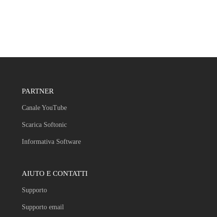
PARTNER
Canale YouTube
Scarica Softonic
Informativa Software
AIUTO E CONTATTI
Supporto
Supporto email