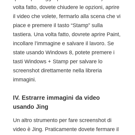
volta fatto, dovete chiudere le opzioni, aprire
il video che volete, fermarlo alla scena che vi
piace e premere il tasto “Stamp” sulla
tastiera. Una volta fatto, dovrete aprire Paint,
incollare l’immagine e salvare il lavoro. Se
state usando Windows 8, potete premere i
tasti Windows + Stamp per salvare lo
screenshot direttamente nella libreria
immagini.
IV. Estrarre immagini da video
usando Jing
Un altro strumento per fare screenshot di
video è Jing. Praticamente dovete fermare il