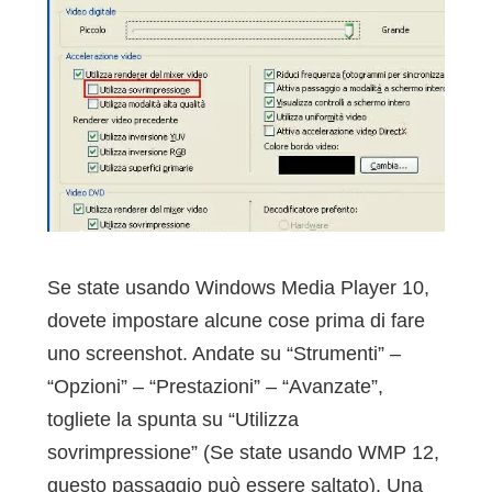
Se state usando Windows Media Player 10,
dovete impostare alcune cose prima di fare
uno screenshot. Andate su “Strumenti” –
“Opzioni” – “Prestazioni” – “Avanzate”,
togliete la spunta su “Utilizza
sovrimpressione” (Se state usando WMP 12,
questo passaggio può essere saltato). Una