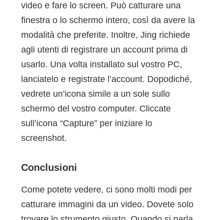
video e fare lo screen. Può catturare una
finestra o lo schermo intero, così da avere la
modalità che preferite. Inoltre, Jing richiede
agli utenti di registrare un account prima di
usarlo. Una volta installato sul vostro PC,
lanciatelo e registrate l’account. Dopodiché,
vedrete un’icona simile a un sole sullo
schermo del vostro computer. Cliccate
sull’icona “Capture” per iniziare lo
screenshot.
Conclusioni
Come potete vedere, ci sono molti modi per
catturare immagini da un video. Dovete solo
trovare lo strumento giusto. Quando si parla