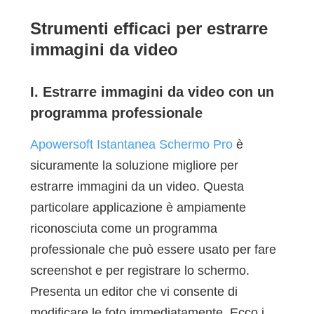
Strumenti efficaci per estrarre
immagini da video
I. Estrarre immagini da video con un
programma professionale
Apowersoft Istantanea Schermo Pro
è
sicuramente la soluzione migliore per
estrarre immagini da un video. Questa
particolare applicazione è ampiamente
riconosciuta come un programma
professionale che può essere usato per fare
screenshot e per registrare lo schermo.
Presenta un editor che vi consente di
modificare le foto immediatamente. Ecco i