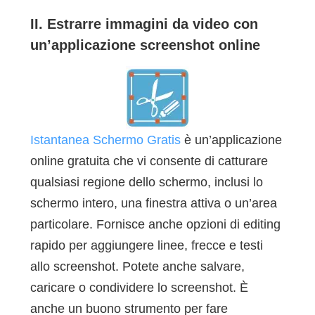
II. Estrarre immagini da video con
un’applicazione screenshot online
Istantanea Schermo Gratis
è un’applicazione
online gratuita che vi consente di catturare
qualsiasi regione dello schermo, inclusi lo
schermo intero, una finestra attiva o un’area
particolare. Fornisce anche opzioni di editing
rapido per aggiungere linee, frecce e testi
allo screenshot. Potete anche salvare,
caricare o condividere lo screenshot. È
anche un buono strumento per fare