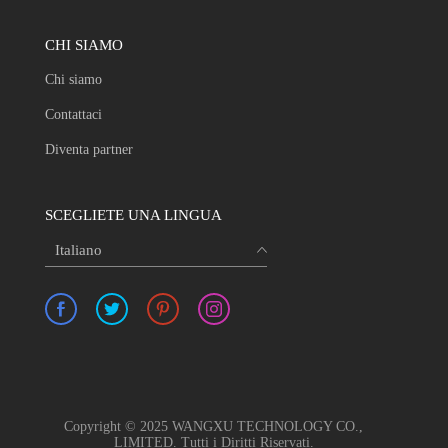
CHI SIAMO
Chi siamo
Contattaci
Diventa partner
SCEGLIETE UNA LINGUA
Italiano
Copyright © 2025 WANGXU TECHNOLOGY CO.,
LIMITED. Tutti i Diritti Riservati.