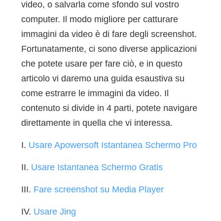
video, o salvarla come sfondo sul vostro
computer. Il modo migliore per catturare
immagini da video è di fare degli screenshot.
Fortunatamente, ci sono diverse applicazioni
che potete usare per fare ciò, e in questo
articolo vi daremo una guida esaustiva su
come estrarre le immagini da video. Il
contenuto si divide in 4 parti, potete navigare
direttamente in quella che vi interessa.
I.
Usare Apowersoft Istantanea Schermo Pro
II.
Usare Istantanea Schermo Gratis
III.
Fare screenshot su Media Player
IV.
Usare Jing