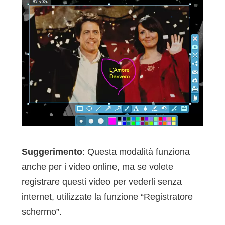
Suggerimento
: Questa modalità funziona
anche per i video online, ma se volete
registrare questi video per vederli senza
internet, utilizzate la funzione “Registratore
schermo”.