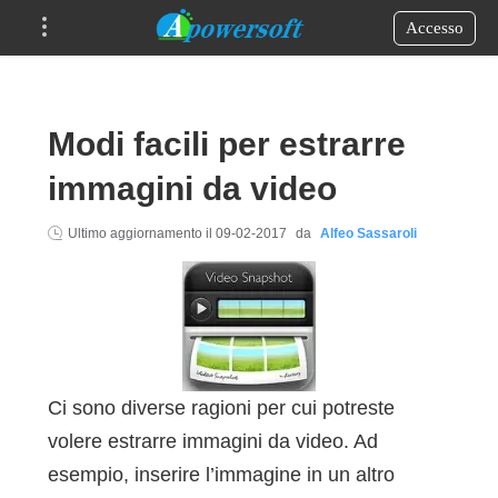
Accesso
Modi facili per estrarre
immagini da video
Ultimo aggiornamento il
09-02-2017
da
Alfeo Sassaroli
Ci sono diverse ragioni per cui potreste
volere estrarre immagini da video. Ad
esempio, inserire l’immagine in un altro