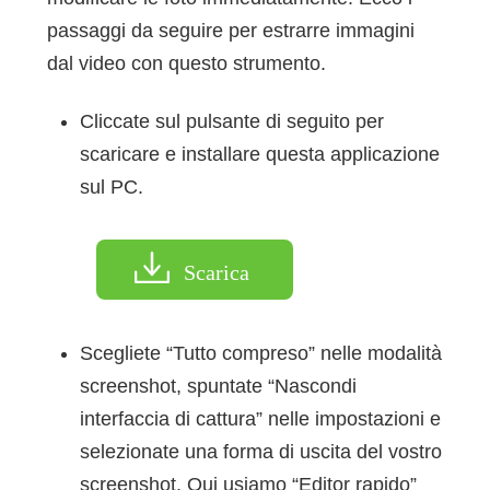
passaggi da seguire per estrarre immagini
dal video con questo strumento.
Cliccate sul pulsante di seguito per
scaricare e installare questa applicazione
sul PC.
Scarica
Scegliete “Tutto compreso” nelle modalità
screenshot, spuntate “Nascondi
interfaccia di cattura” nelle impostazioni e
selezionate una forma di uscita del vostro
screenshot. Qui usiamo “Editor rapido”