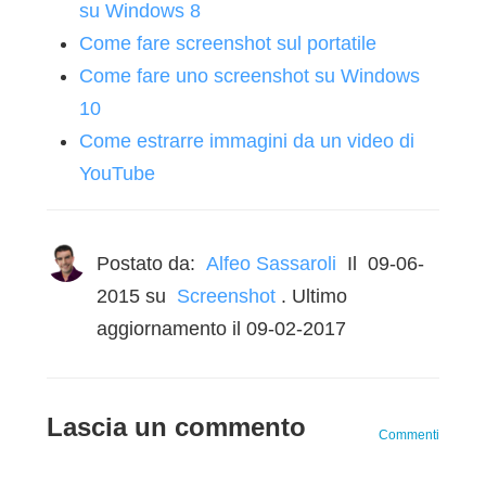
su Windows 8
Come fare screenshot sul portatile
Come fare uno screenshot su Windows
10
Come estrarre immagini da un video di
YouTube
Postato da:
Alfeo Sassaroli
Il
09-06-
2015
su
Screenshot
. Ultimo
aggiornamento il 09-02-2017
Lascia un commento
Commenti