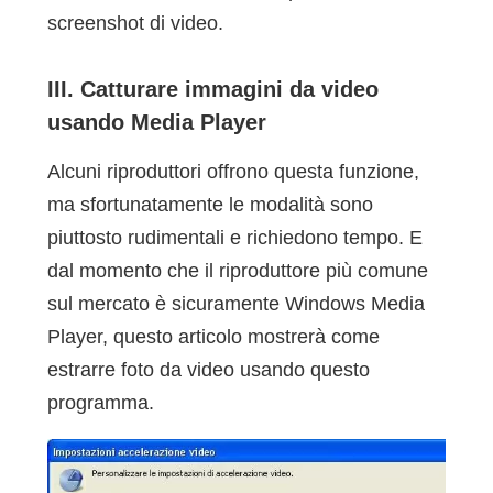
screenshot di video.
III. Catturare immagini da video
usando Media Player
Alcuni riproduttori offrono questa funzione,
ma sfortunatamente le modalità sono
piuttosto rudimentali e richiedono tempo. E
dal momento che il riproduttore più comune
sul mercato è sicuramente Windows Media
Player, questo articolo mostrerà come
estrarre foto da video usando questo
programma.