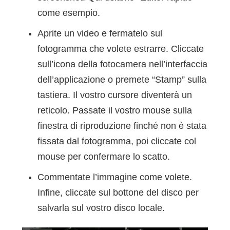
come esempio.
Aprite un video e fermatelo sul
fotogramma che volete estrarre. Cliccate
sull’icona della fotocamera nell’interfaccia
dell’applicazione o premete “Stamp” sulla
tastiera. Il vostro cursore diventerà un
reticolo. Passate il vostro mouse sulla
finestra di riproduzione finché non è stata
fissata dal fotogramma, poi cliccate col
mouse per confermare lo scatto.
Commentate l’immagine come volete.
Infine, cliccate sul bottone del disco per
salvarla sul vostro disco locale.