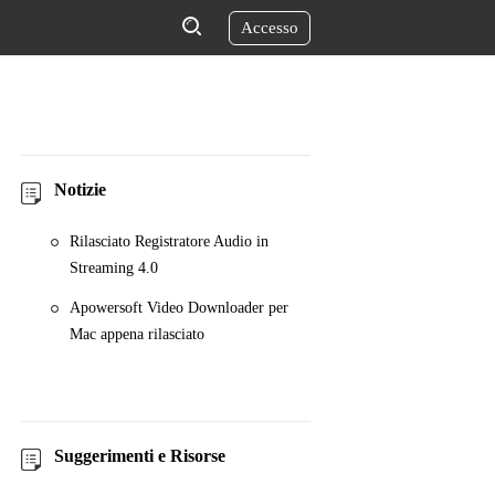
Accesso
Notizie
Rilasciato Registratore Audio in
Streaming 4.0
Apowersoft Video Downloader per
Mac appena rilasciato
Suggerimenti e Risorse