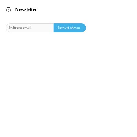
Newsletter
Iscriviti adesso