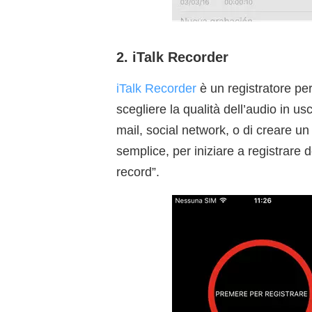
2. iTalk Recorder
iTalk Recorder
è un registratore pe
scegliere la qualità dell’audio in usc
mail, social network, o di creare un
semplice, per iniziare a registrare
record”.