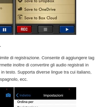
r
imite di registrazione. Consente di aggiungere tag
mette inoltre di convertire gli audio registrati in
 in testo. Supporta diverse lingue tra cui italiano,
 spagnolo, ecc.