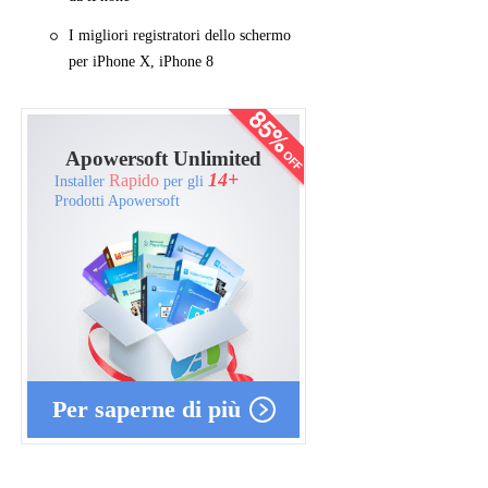
I migliori registratori dello schermo
per iPhone X, iPhone 8
Apowersoft Unlimited
14+
Rapido
Installer
per gli
Prodotti Apowersoft
Per saperne di più