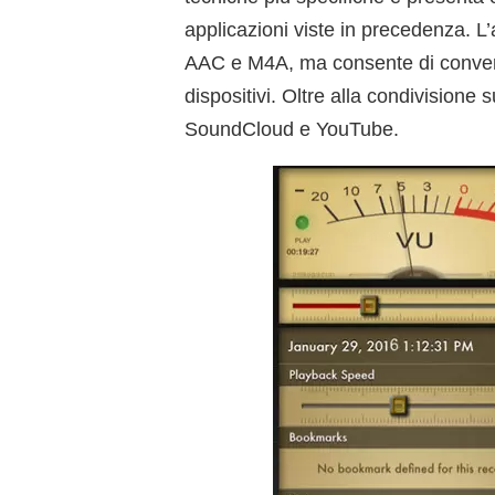
applicazioni viste in precedenza. L
AAC e M4A, ma consente di convertir
dispositivi. Oltre alla condivisione
SoundCloud e YouTube.