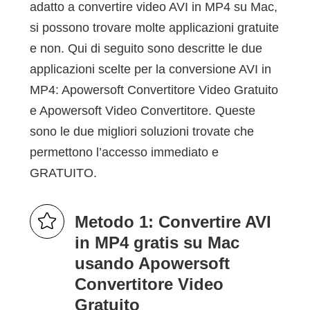
adatto a convertire video AVI in MP4 su Mac,
si possono trovare molte applicazioni gratuite
e non. Qui di seguito sono descritte le due
applicazioni scelte per la conversione AVI in
MP4: Apowersoft Convertitore Video Gratuito
e Apowersoft Video Convertitore. Queste
sono le due migliori soluzioni trovate che
permettono l’accesso immediato e
GRATUITO.
Metodo 1: Convertire AVI
in MP4 gratis su Mac
usando Apowersoft
Convertitore Video
Gratuito