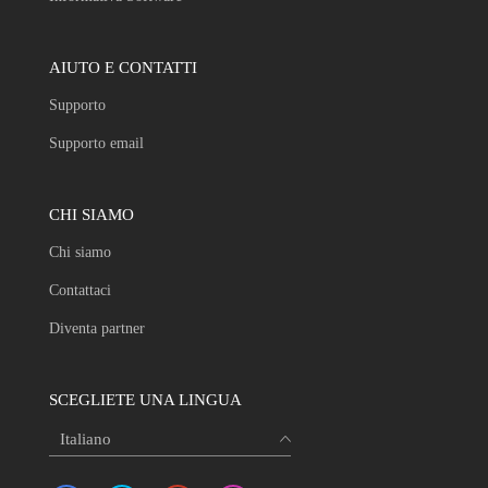
AIUTO E CONTATTI
Supporto
Supporto email
CHI SIAMO
Chi siamo
Contattaci
Diventa partner
SCEGLIETE UNA LINGUA
Italiano