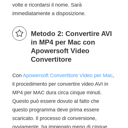
volte e ricordarsi il nome. Sarà
immediatamente a disposizione.
Metodo 2: Convertire AVI
in MP4 per Mac con
Apowersoft Video
Convertitore
Con
Apowersoft Convertitore Video per Mac
,
il procedimento per convertire video AVI in
MP4 per MAC dura circa cinque minuti.
Questo può essere dovuto al fatto che
questo programma deve prima essere
scaricato. Il processo di conversione,
ovviamente, ha impiegato meno di cinque