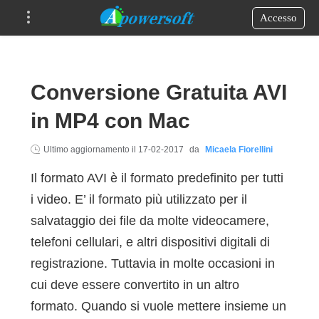
Accesso
Conversione Gratuita AVI
in MP4 con Mac
Ultimo aggiornamento il
17-02-2017
da
Micaela Fiorellini
Il formato AVI è il formato predefinito per tutti
i video. E’ il formato più utilizzato per il
salvataggio dei file da molte videocamere,
telefoni cellulari, e altri dispositivi digitali di
registrazione. Tuttavia in molte occasioni in
cui deve essere convertito in un altro
formato. Quando si vuole mettere insieme un