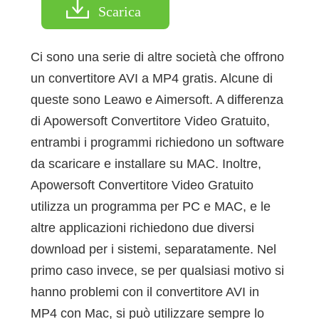
Scarica
Ci sono una serie di altre società che offrono
un convertitore AVI a MP4 gratis. Alcune di
queste sono Leawo e Aimersoft. A differenza
di Apowersoft Convertitore Video Gratuito,
entrambi i programmi richiedono un software
da scaricare e installare su MAC. Inoltre,
Apowersoft Convertitore Video Gratuito
utilizza un programma per PC e MAC, e le
altre applicazioni richiedono due diversi
download per i sistemi, separatamente. Nel
primo caso invece, se per qualsiasi motivo si
hanno problemi con il convertitore AVI in
MP4 con Mac, si può utilizzare sempre lo