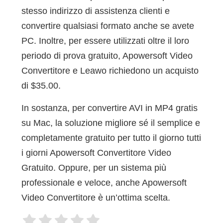
stesso indirizzo di assistenza clienti e
convertire qualsiasi formato anche se avete
PC. Inoltre, per essere utilizzati oltre il loro
periodo di prova gratuito, Apowersoft Video
Convertitore e Leawo richiedono un acquisto
di $35.00.
In sostanza, per convertire AVI in MP4 gratis
su Mac, la soluzione migliore sé il semplice e
completamente gratuito per tutto il giorno tutti
i giorni Apowersoft Convertitore Video
Gratuito. Oppure, per un sistema più
professionale e veloce, anche Apowersoft
Video Convertitore è un’ottima scelta.