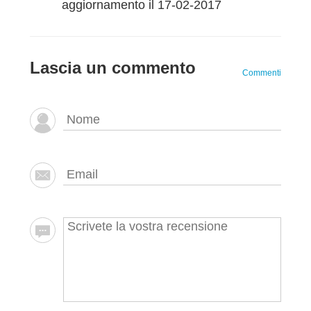
aggiornamento il 17-02-2017
Lascia un commento
Commenti