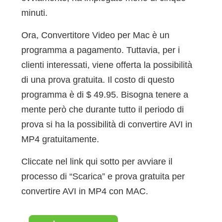
minuti.
Ora, Convertitore Video per Mac è un
programma a pagamento. Tuttavia, per i
clienti interessati, viene offerta la possibilità
di una prova gratuita. Il costo di questo
programma è di $ 49.95. Bisogna tenere a
mente però che durante tutto il periodo di
prova si ha la possibilità di convertire AVI in
MP4 gratuitamente.
Cliccate nel link qui sotto per avviare il
processo di “Scarica” e prova gratuita per
convertire AVI in MP4 con MAC.