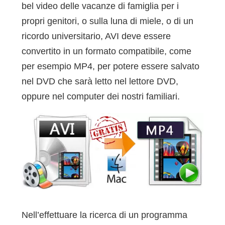
bel video delle vacanze di famiglia per i
propri genitori, o sulla luna di miele, o di un
ricordo universitario, AVI deve essere
convertito in un formato compatibile, come
per esempio MP4, per potere essere salvato
nel DVD che sarà letto nel lettore DVD,
oppure nel computer dei nostri familiari.
Nell’effettuare la ricerca di un programma