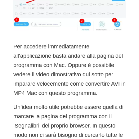
Per accedere immediatamente
all’applicazione basta andare alla pagina del
programma con Mac. Oppure è possibile
vedere il video dimostrativo qui sotto per
imparare velocemente come convertire AVI in
MP4 Mac con questo programma.
Un’idea molto utile potrebbe essere quella di
marcare la pagina del programma con il
‘Segnalibri’ del proprio browser. In questo
modo non ci sarà bisogno di cercarlo tutte le