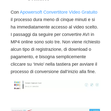
Con
Apowersoft Convertitore Video Gratuito
il processo dura meno di cinque minuti e si
ha immediatamente accesso al video scelto.
I passaggi da seguire per convertire AVI in
MP4 online sono solo tre. Non viene richiesto
alcun tipo di registrazione, di download o
pagamento, e bisogna semplicemente
cliccare su ‘Invio’ nella tastiera per avviare il
processo di conversione dall’inizio alla fine.