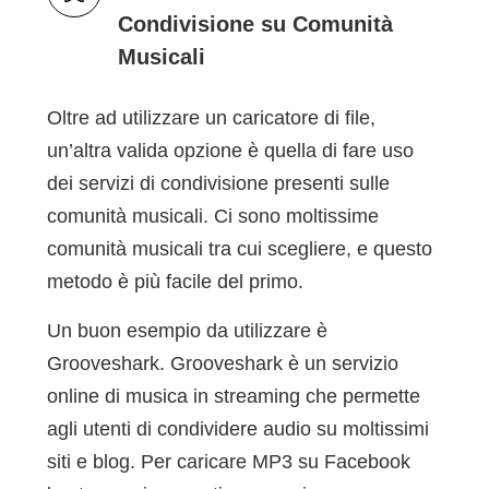
Condivisione su Comunità
Musicali
Oltre ad utilizzare un caricatore di file,
un’altra valida opzione è quella di fare uso
dei servizi di condivisione presenti sulle
comunità musicali. Ci sono moltissime
comunità musicali tra cui scegliere, e questo
metodo è più facile del primo.
Un buon esempio da utilizzare è
Grooveshark. Grooveshark è un servizio
online di musica in streaming che permette
agli utenti di condividere audio su moltissimi
siti e blog. Per caricare MP3 su Facebook