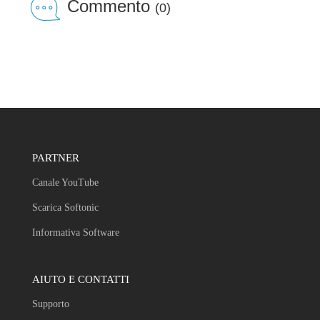
Commento
(0)
PARTNER
Canale YouTube
Scarica Softonic
Informativa Software
AIUTO E CONTATTI
Supporto