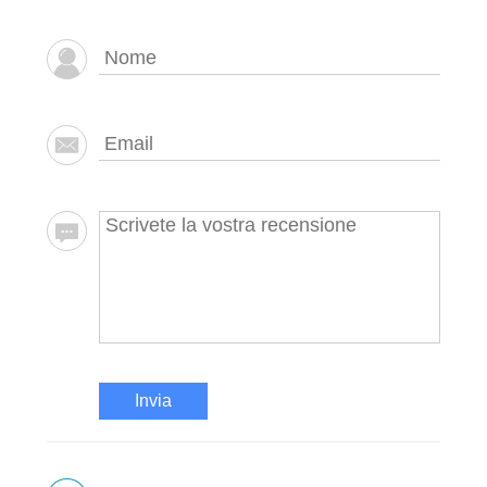
Invia