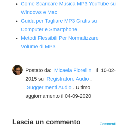
Come Scaricare Musica MP3 YouTube su
Windows e Mac
Guida per Tagliare MP3 Gratis su
Computer e Smartphone
Metodi Flessibili Per Normalizzare
Volume di MP3
Postato da:
Micaela Fiorellini
Il
10-02-
2015
su
Registratore Audio
,
Suggerimenti Audio
. Ultimo
aggiornamento il 04-09-2020
Lascia un commento
Commenti