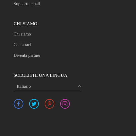
Supporto email
CHI SIAMO
Chi siamo
Contattaci
Diventa partner
SCEGLIETE UNA LINGUA
Italiano