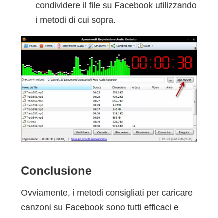
condividere il file su Facebook utilizzando
i metodi di cui sopra.
Conclusione
Ovviamente, i metodi consigliati per caricare
canzoni su Facebook sono tutti efficaci e