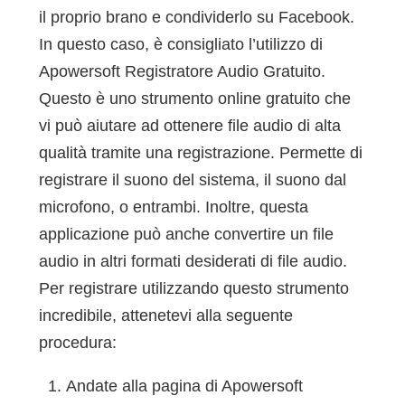
il proprio brano e condividerlo su Facebook.
In questo caso, è consigliato l’utilizzo di
Apowersoft Registratore Audio Gratuito.
Questo è uno strumento online gratuito che
vi può aiutare ad ottenere file audio di alta
qualità tramite una registrazione. Permette di
registrare il suono del sistema, il suono dal
microfono, o entrambi. Inoltre, questa
applicazione può anche convertire un file
audio in altri formati desiderati di file audio.
Per registrare utilizzando questo strumento
incredibile, attenetevi alla seguente
procedura:
Andate alla pagina di Apowersoft