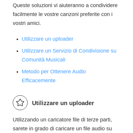
Queste soluzioni vi aiuteranno a condividere
facilmente le vostre canzoni preferite con i
vostri amici.
Utilizzare un uploader
Utilizzare un Servizio di Condivisione su
Comunità Musicali
Metodo per Ottenere Audio
Efficacemente
Utilizzare un uploader
Utilizzando un caricatore file di terze parti,
sarete in grado di caricare un file audio su