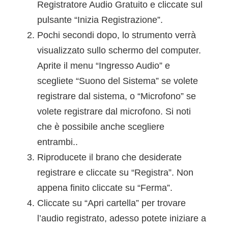
Registratore Audio Gratuito e cliccate sul
pulsante “Inizia Registrazione”.
Pochi secondi dopo, lo strumento verrà
visualizzato sullo schermo del computer.
Aprite il menu “Ingresso Audio” e
scegliete “Suono del Sistema” se volete
registrare dal sistema, o “Microfono” se
volete registrare dal microfono. Si noti
che è possibile anche scegliere
entrambi..
Riproducete il brano che desiderate
registrare e cliccate su “Registra”. Non
appena finito cliccate su “Ferma”.
Cliccate su “Apri cartella” per trovare
l’audio registrato, adesso potete iniziare a