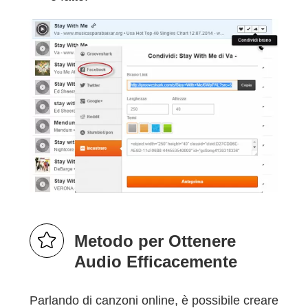
Metodo per Ottenere
Audio Efficacemente
Parlando di canzoni online, è possibile creare