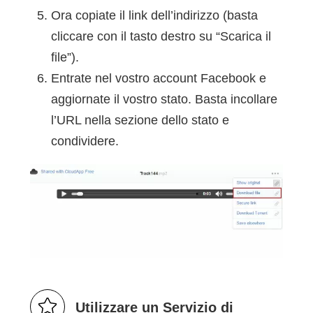
Ora copiate il link dell’indirizzo (basta
cliccare con il tasto destro su “Scarica il
file”).
Entrate nel vostro account Facebook e
aggiornate il vostro stato. Basta incollare
l’URL nella sezione dello stato e
condividere.
Utilizzare un Servizio di