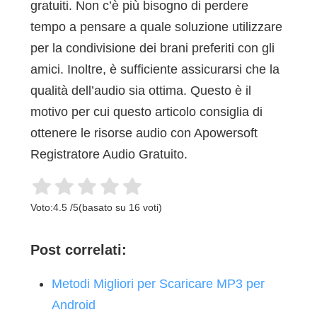
gratuiti. Non c’è più bisogno di perdere
tempo a pensare a quale soluzione utilizzare
per la condivisione dei brani preferiti con gli
amici. Inoltre, è sufficiente assicurarsi che la
qualità dell’audio sia ottima. Questo è il
motivo per cui questo articolo consiglia di
ottenere le risorse audio con Apowersoft
Registratore Audio Gratuito.
Voto:
4.5
/
5
(basato su
16
voti)
Post correlati:
Metodi Migliori per Scaricare MP3 per
Android