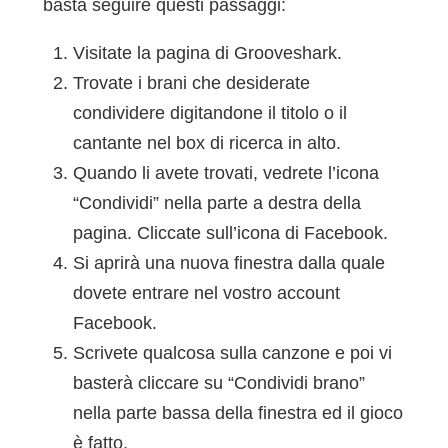
basta seguire questi passaggi:
Visitate la pagina di Grooveshark.
Trovate i brani che desiderate
condividere digitandone il titolo o il
cantante nel box di ricerca in alto.
Quando li avete trovati, vedrete l’icona
“Condividi” nella parte a destra della
pagina. Cliccate sull’icona di Facebook.
Si aprirà una nuova finestra dalla quale
dovete entrare nel vostro account
Facebook.
Scrivete qualcosa sulla canzone e poi vi
basterà cliccare su “Condividi brano”
nella parte bassa della finestra ed il gioco
è fatto.