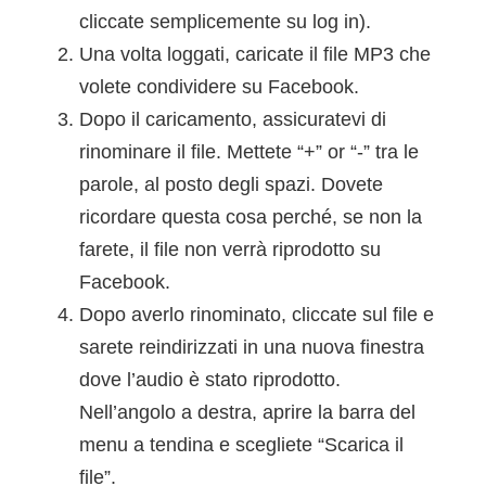
cliccate semplicemente su log in).
Una volta loggati, caricate il file MP3 che
volete condividere su Facebook.
Dopo il caricamento, assicuratevi di
rinominare il file. Mettete “+” or “-” tra le
parole, al posto degli spazi. Dovete
ricordare questa cosa perché, se non la
farete, il file non verrà riprodotto su
Facebook.
Dopo averlo rinominato, cliccate sul file e
sarete reindirizzati in una nuova finestra
dove l’audio è stato riprodotto.
Nell’angolo a destra, aprire la barra del
menu a tendina e scegliete “Scarica il
file”.