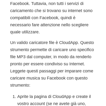
Facebook. Tuttavia, non tutti i servizi di
caricamento che si trovano su internet sono
compatibili con Facebook, quindi è
necessario fare attenzione nello scegliere
quale utilizzare.
Un valido caricatore file è CloudApp. Questo
strumento permette di caricare uno specifico
file MP3 dal computer, in modo da renderlo
pronto per essere condiviso su Internet.
Leggete questi passaggi per imparare come
caricare musica su Facebook con questo
strumento:
Aprite la pagina di CloudApp e create il
vostro account (se ne avete già uno,