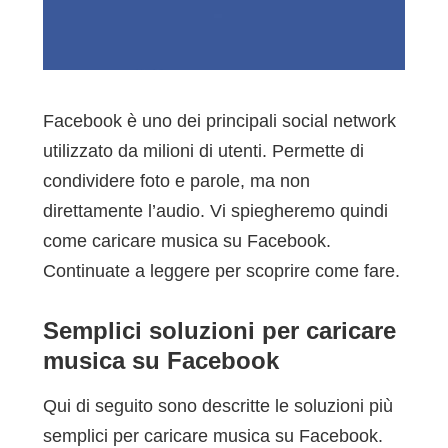
Facebook è uno dei principali social network
utilizzato da milioni di utenti. Permette di
condividere foto e parole, ma non
direttamente l’audio. Vi spiegheremo quindi
come caricare musica su Facebook.
Continuate a leggere per scoprire come fare.
Semplici soluzioni per caricare
musica su Facebook
Qui di seguito sono descritte le soluzioni più
semplici per caricare musica su Facebook.