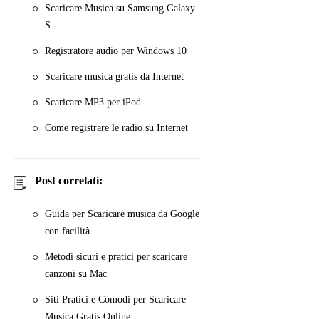
Scaricare Musica su Samsung Galaxy
S
Registratore audio per Windows 10
Scaricare musica gratis da Internet
Scaricare MP3 per iPod
Come registrare le radio su Internet
Post correlati:
Guida per Scaricare musica da Google
con facilità
Metodi sicuri e pratici per scaricare
canzoni su Mac
Siti Pratici e Comodi per Scaricare
Musica Gratis Online