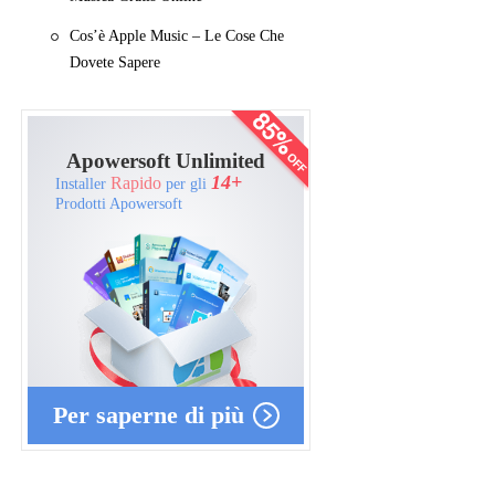
Cos’è Apple Music – Le Cose Che
Dovete Sapere
Apowersoft Unlimited
14+
Rapido
Installer
per gli
Prodotti Apowersoft
Per saperne di più