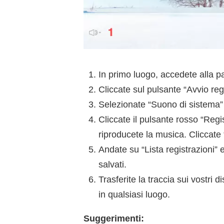
In primo luogo, accedete alla p
Cliccate sul pulsante “Avvio reg
Selezionate “Suono di sistema” 
Cliccate il pulsante rosso “Regis
riproducete la musica. Cliccate 
Andate su “Lista registrazioni” e
salvati.
Trasferite la traccia sui vostri
in qualsiasi luogo.
Suggerimenti: