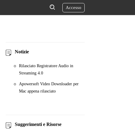
Accesso
Notizie
Rilasciato Registratore Audio in
Streaming 4.0
Apowersoft Video Downloader per
Mac appena rilasciato
Suggerimenti e Risorse