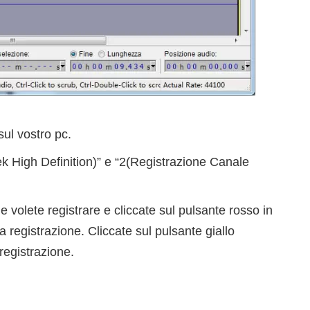
sul vostro pc.
k High Definition)” e “2(Registrazione Canale
.
 volete registrare e cliccate sul pulsante rosso in
la registrazione. Cliccate sul pulsante giallo
registrazione.