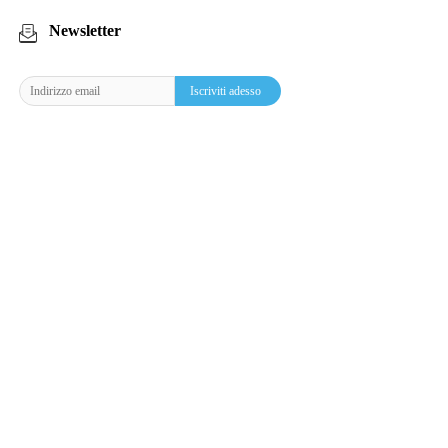
Newsletter
Iscriviti adesso